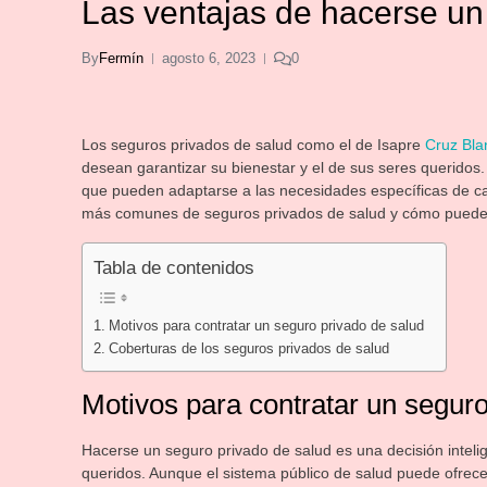
Las ventajas de hacerse un
By
Fermín
agosto 6, 2023
0
Los seguros privados de salud como el de Isapre
Cruz Bla
desean garantizar su bienestar y el de sus seres queridos
que pueden adaptarse a las necesidades específicas de cad
más comunes de seguros privados de salud y cómo pueden 
Tabla de contenidos
Motivos para contratar un seguro privado de salud
Coberturas de los seguros privados de salud
Motivos para contratar un seguro
Hacerse un seguro privado de salud es una decisión intelig
queridos. Aunque el sistema público de salud puede ofrece