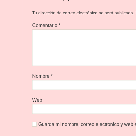
Tu dirección de correo electrónico no será publicada.
Comentario
*
Nombre
*
Web
Guarda mi nombre, correo electrónico y web 