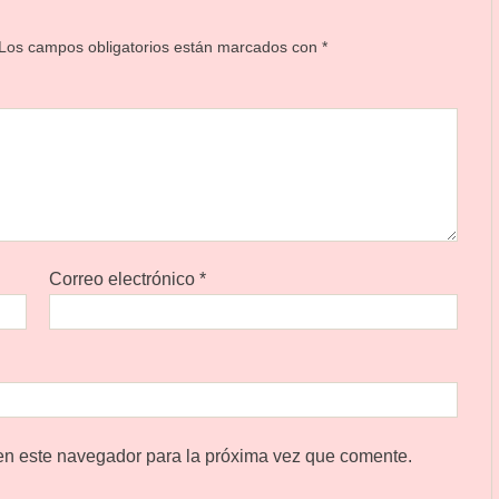
Los campos obligatorios están marcados con
*
Correo electrónico
*
en este navegador para la próxima vez que comente.