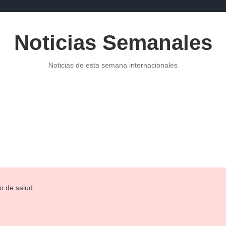
Noticias Semanales
Noticias de esta semana internacionales
POLITICA
NOTICIAS DE ECONOMÍA
PUBLICIDAD
NOTI
o de salud