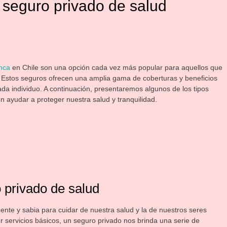
 seguro privado de salud
nca
en Chile son una opción cada vez más popular para aquellos que
. Estos seguros ofrecen una amplia gama de coberturas y beneficios
a individuo. A continuación, presentaremos algunos de los tipos
ayudar a proteger nuestra salud y tranquilidad.
 privado de salud
ente y sabia para cuidar de nuestra salud y la de nuestros seres
r servicios básicos, un seguro privado nos brinda una serie de