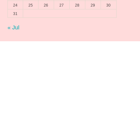
24
25
26
27
28
29
30
31
« Jul