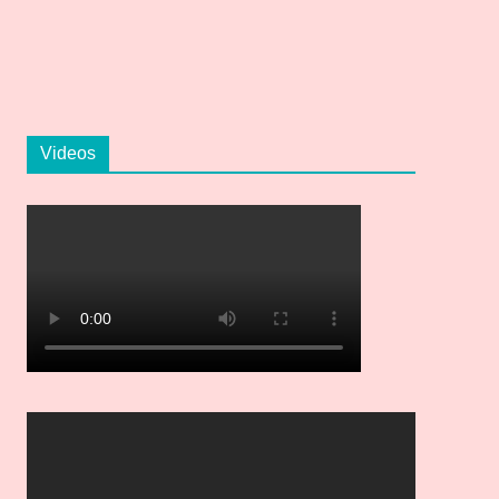
Videos