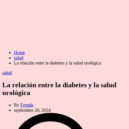
Home
salud
La relación entre la diabetes y la salud urológica
Categories
salud
La relación entre la diabetes y la salud
urológica
By
Fermín
septiembre 20, 2024