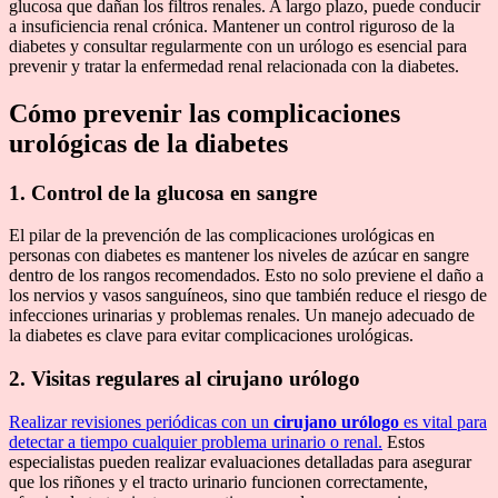
glucosa que dañan los filtros renales. A largo plazo, puede conducir
a insuficiencia renal crónica. Mantener un control riguroso de la
diabetes y consultar regularmente con un urólogo es esencial para
prevenir y tratar la enfermedad renal relacionada con la diabetes.
Cómo prevenir las complicaciones
urológicas de la diabetes
1. Control de la glucosa en sangre
El pilar de la prevención de las complicaciones urológicas en
personas con diabetes es mantener los niveles de azúcar en sangre
dentro de los rangos recomendados. Esto no solo previene el daño a
los nervios y vasos sanguíneos, sino que también reduce el riesgo de
infecciones urinarias y problemas renales. Un manejo adecuado de
la diabetes es clave para evitar complicaciones urológicas.
2. Visitas regulares al cirujano urólogo
Realizar revisiones periódicas con un
cirujano urólogo
es vital para
detectar a tiempo cualquier problema urinario o renal.
Estos
especialistas pueden realizar evaluaciones detalladas para asegurar
que los riñones y el tracto urinario funcionen correctamente,