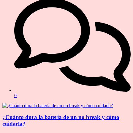
0
¿Cuánto dura la batería de un no break y cómo
cuidarla?