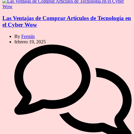
Las Ventajas de Comprar Artículos de Tecnología en
el Cyber Wow
By
Fermín
febrero 19, 2025