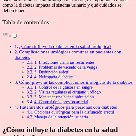
cómo la diabetes impacta el sistema urinario y qué cuidados se
deben tener.
Tabla de contenidos
¿Cómo influye la diabetes en la salud urológica?
Complicaciones urológicas comunes en pacientes con
diabetes
1. Infecciones urinarias recurrentes
2. Problemas de vaciado de la vejiga
3. Disfunción eréctil
4. Nefropatía diabética
Cómo prevenir las complicaciones urológicas de la diabetes
1. Control de la glucosa en sangre
2. Visitas regulares al cirujano urólogo
3. Mantener una buena hidratación
4. Control de la presión arterial
Tratamientos urológicos para personas con diabetes
Opciones quirúrgicas para la disfunción eréctil
Manejo de la retención urinaria
¿Cómo influye la diabetes en la salud