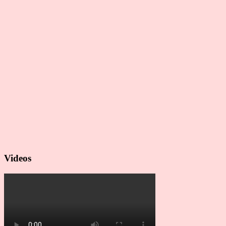
Videos