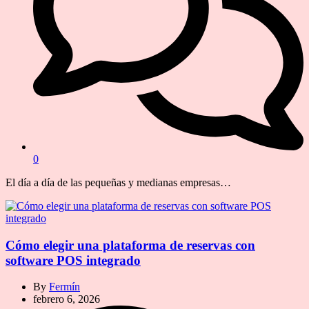
0
El día a día de las pequeñas y medianas empresas…
Cómo elegir una plataforma de reservas con
software POS integrado
By
Fermín
febrero 6, 2026