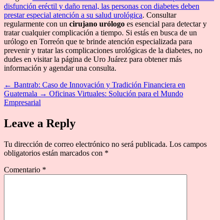
disfunción eréctil y daño renal, las personas con diabetes deben
prestar especial atención a su salud urológica
. Consultar
regularmente con un
cirujano urólogo
es esencial para detectar y
tratar cualquier complicación a tiempo. Si estás en busca de un
urólogo en Torreón que te brinde atención especializada para
prevenir y tratar las complicaciones urológicas de la diabetes, no
dudes en visitar la página de Uro Juárez para obtener más
información y agendar una consulta.
←
Bantrab: Caso de Innovación y Tradición Financiera en
Guatemala
→
Oficinas Virtuales: Solución para el Mundo
Empresarial
Leave a Reply
Tu dirección de correo electrónico no será publicada.
Los campos
obligatorios están marcados con
*
Comentario
*