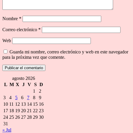
Nombre
*
Correo electrónico
*
Web
Guarda mi nombre, correo electrónico y web en este navegador
para la próxima vez que comente.
agosto 2026
L
M
X
J
V
S
D
1
2
3
4
5
6
7
8
9
10
11
12
13
14
15
16
17
18
19
20
21
22
23
24
25
26
27
28
29
30
31
« Jul