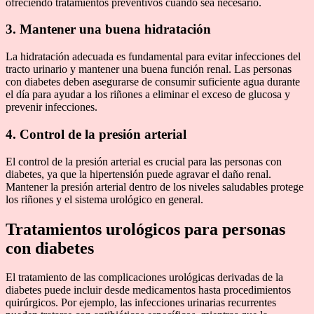
ofreciendo tratamientos preventivos cuando sea necesario.
3. Mantener una buena hidratación
La hidratación adecuada es fundamental para evitar infecciones del
tracto urinario y mantener una buena función renal. Las personas
con diabetes deben asegurarse de consumir suficiente agua durante
el día para ayudar a los riñones a eliminar el exceso de glucosa y
prevenir infecciones.
4. Control de la presión arterial
El control de la presión arterial es crucial para las personas con
diabetes, ya que la hipertensión puede agravar el daño renal.
Mantener la presión arterial dentro de los niveles saludables protege
los riñones y el sistema urológico en general.
Tratamientos urológicos para personas
con diabetes
El tratamiento de las complicaciones urológicas derivadas de la
diabetes puede incluir desde medicamentos hasta procedimientos
quirúrgicos. Por ejemplo, las infecciones urinarias recurrentes