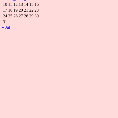
10
11
12
13
14
15
16
17
18
19
20
21
22
23
24
25
26
27
28
29
30
31
« Jul