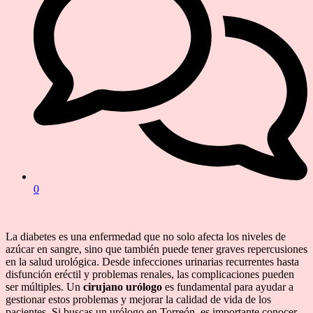
0
La diabetes es una enfermedad que no solo afecta los niveles de
azúcar en sangre, sino que también puede tener graves repercusiones
en la salud urológica. Desde infecciones urinarias recurrentes hasta
disfunción eréctil y problemas renales, las complicaciones pueden
ser múltiples. Un
cirujano urólogo
es fundamental para ayudar a
gestionar estos problemas y mejorar la calidad de vida de los
pacientes. Si buscas un urólogo en Torreón, es importante conocer