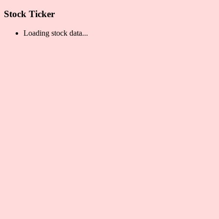
Stock Ticker
Loading stock data...