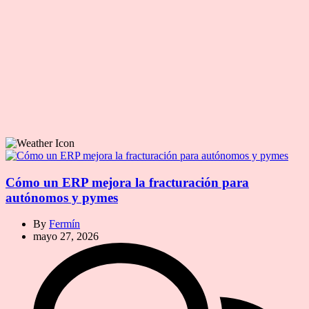
Cómo un ERP mejora la fracturación para
autónomos y pymes
By
Fermín
mayo 27, 2026