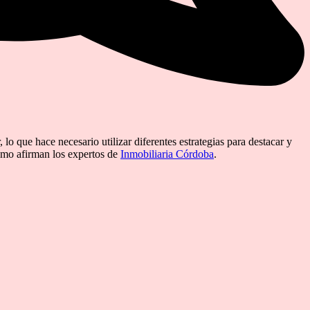
o que hace necesario utilizar diferentes estrategias para destacar y
como afirman los expertos de
Inmobiliaria Córdoba
.