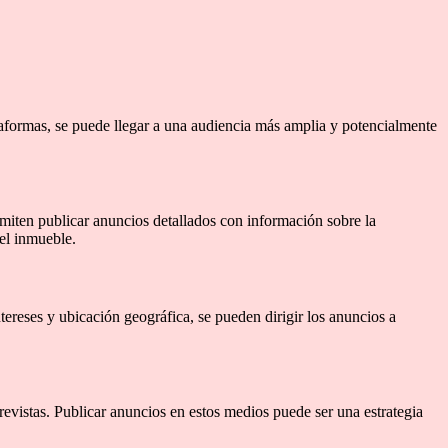
taformas, se puede llegar a una audiencia más amplia y potencialmente
miten publicar anuncios detallados con información sobre la
 el inmueble.
tereses y ubicación geográfica, se pueden dirigir los anuncios a
evistas. Publicar anuncios en estos medios puede ser una estrategia