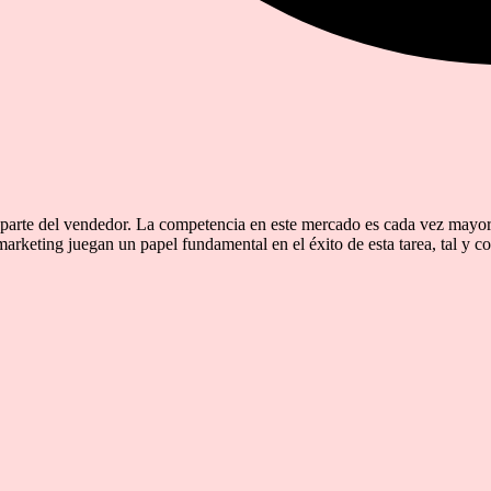
parte del vendedor. La competencia en este mercado es cada vez mayor, l
marketing juegan un papel fundamental en el éxito de esta tarea, tal y 