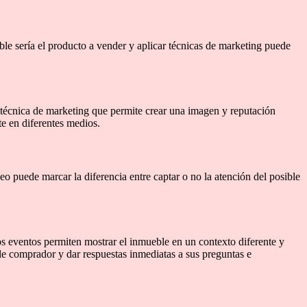
le sería el producto a vender y aplicar técnicas de marketing puede
técnica de marketing que permite crear una imagen y reputación
te en diferentes medios.
eo puede marcar la diferencia entre captar o no la atención del posible
os eventos permiten mostrar el inmueble en un contexto diferente y
le comprador y dar respuestas inmediatas a sus preguntas e