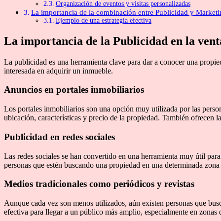
Organización de eventos y visitas personalizadas
La importancia de la combinación entre Publicidad y Marketi
Ejemplo de una estrategia efectiva
La importancia de la Publicidad en la ven
La publicidad es una herramienta clave para dar a conocer una propie
interesada en adquirir un inmueble.
Anuncios en portales inmobiliarios
Los portales inmobiliarios son una opción muy utilizada por las pers
ubicación, características y precio de la propiedad. También ofrecen l
Publicidad en redes sociales
Las redes sociales se han convertido en una herramienta muy útil para 
personas que estén buscando una propiedad en una determinada zona o 
Medios tradicionales como periódicos y revistas
Aunque cada vez son menos utilizados, aún existen personas que busca
efectiva para llegar a un público más amplio, especialmente en zonas d