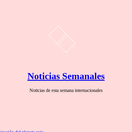
Noticias Semanales
Noticias de esta semana internacionales