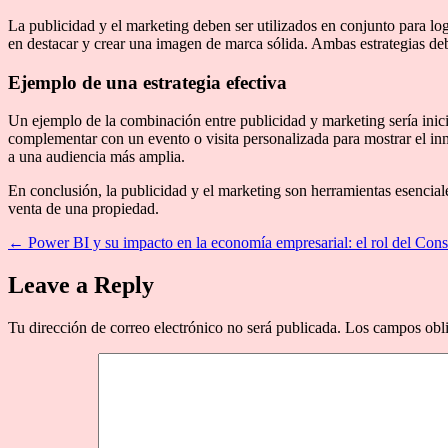
La publicidad y el marketing deben ser utilizados en conjunto para log
en destacar y crear una imagen de marca sólida. Ambas estrategias de
Ejemplo de una estrategia efectiva
Un ejemplo de la combinación entre publicidad y marketing sería inici
complementar con un evento o visita personalizada para mostrar el i
a una audiencia más amplia.
En conclusión, la publicidad y el marketing son herramientas esenciale
venta de una propiedad.
←
Power BI y su impacto en la economía empresarial: el rol del Con
Leave a Reply
Tu dirección de correo electrónico no será publicada.
Los campos obli