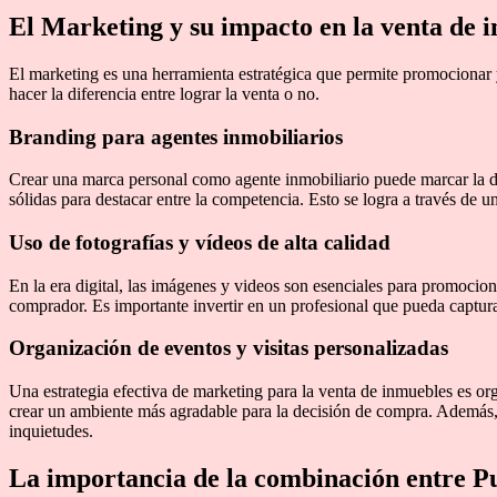
El Marketing y su impacto en la venta de 
El marketing es una herramienta estratégica que permite promocionar y
hacer la diferencia entre lograr la venta o no.
Branding para agentes inmobiliarios
Crear una marca personal como agente inmobiliario puede marcar la d
sólidas para destacar entre la competencia. Esto se logra a través de u
Uso de fotografías y vídeos de alta calidad
En la era digital, las imágenes y videos son esenciales para promocion
comprador. Es importante invertir en un profesional que pueda capturar 
Organización de eventos y visitas personalizadas
Una estrategia efectiva de marketing para la venta de inmuebles es or
crear un ambiente más agradable para la decisión de compra. Además, l
inquietudes.
La importancia de la combinación entre P