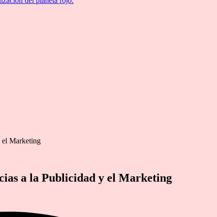
ización del planeta rojo.
y el Marketing
ias a la Publicidad y el Marketing