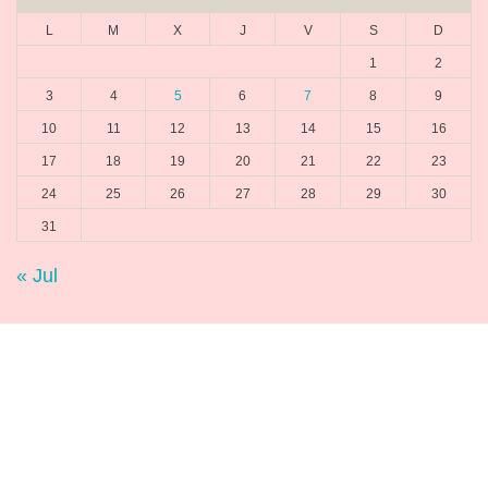
L
M
X
J
V
S
D
1
2
3
4
5
6
7
8
9
10
11
12
13
14
15
16
17
18
19
20
21
22
23
24
25
26
27
28
29
30
31
« Jul