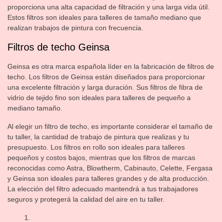
proporciona una alta capacidad de filtración y una larga vida útil.
Estos filtros son ideales para talleres de tamaño mediano que
realizan trabajos de pintura con frecuencia.
Filtros de techo Geinsa
Geinsa es otra marca española líder en la fabricación de filtros de
techo. Los filtros de Geinsa están diseñados para proporcionar
una excelente filtración y larga duración. Sus filtros de fibra de
vidrio de tejido fino son ideales para talleres de pequeño a
mediano tamaño.
Al elegir un filtro de techo, es importante considerar el tamaño de
tu taller, la cantidad de trabajo de pintura que realizas y tu
presupuesto. Los filtros en rollo son ideales para talleres
pequeños y costos bajos, mientras que los filtros de marcas
reconocidas como Astra, Blowtherm, Cabinauto, Celette, Fergasa
y Geinsa son ideales para talleres grandes y de alta producción.
La elección del filtro adecuado mantendrá a tus trabajadores
seguros y protegerá la calidad del aire en tu taller.