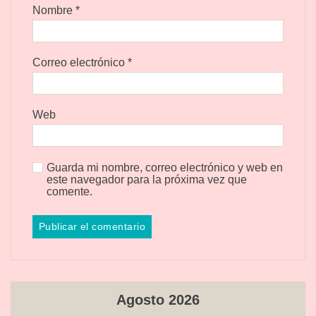
Nombre
*
Correo electrónico
*
Web
Guarda mi nombre, correo electrónico y web en
este navegador para la próxima vez que
comente.
Agosto 2026