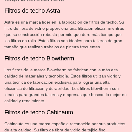
Filtros de techo Astra
Astra es una marca líder en la fabricación de filtros de techo. Su
filtro de fibra de vidrio proporciona una filtración eficaz, mientras
que su construcción robusta permite que dure más tiempo que
los filtros en rollo. Estos filtros son ideales para talleres de gran
tamaño que realizan trabajos de pintura frecuentes.
Filtros de techo Blowtherm
Los filtros de la marca Blowtherm se fabrican con la más alta
calidad de materiales y tecnología. Estos filtros utilizan vidrio y
una técnica de fabricación exclusiva para lograr una alta
eficiencia de filtración y durabilidad. Los filtros Blowtherm son
ideales para grandes talleres y empresas que buscan lo mejor en
calidad y rendimiento.
Filtros de techo Cabinauto
Cabinauto es una marca española reconocida por sus productos
de alta calidad. Su filtro de fibra de vidrio de tejido fino