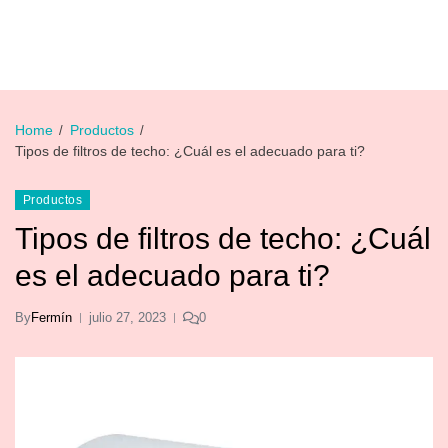
Home
Productos
Tipos de filtros de techo: ¿Cuál es el adecuado para ti?
Productos
Tipos de filtros de techo: ¿Cuál
es el adecuado para ti?
By
Fermín
julio 27, 2023
0