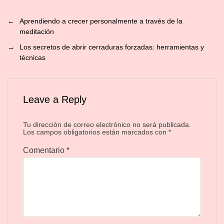
←
Aprendiendo a crecer personalmente a través de la
meditación
→
Los secretos de abrir cerraduras forzadas: herramientas y
técnicas
Leave a Reply
Tu dirección de correo electrónico no será publicada.
Los campos obligatorios están marcados con
*
Comentario
*