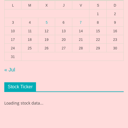
L
M
X
J
V
S
D
1
2
3
4
5
6
7
8
9
10
11
12
13
14
15
16
17
18
19
20
21
22
23
24
25
26
27
28
29
30
31
« Jul
Stock Ticker
Loading stock data...