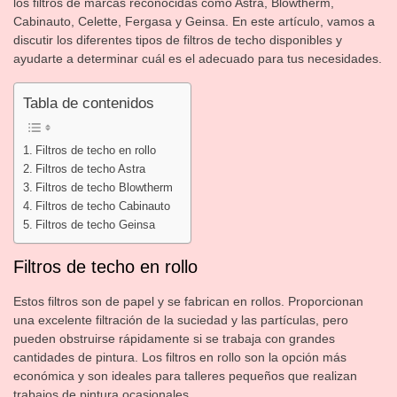
los filtros de marcas reconocidas como Astra, Blowtherm,
Cabinauto, Celette, Fergasa y Geinsa. En este artículo, vamos a
discutir los diferentes tipos de filtros de techo disponibles y
ayudarte a determinar cuál es el adecuado para tus necesidades.
Tabla de contenidos
Filtros de techo en rollo
Filtros de techo Astra
Filtros de techo Blowtherm
Filtros de techo Cabinauto
Filtros de techo Geinsa
Filtros de techo en rollo
Estos filtros son de papel y se fabrican en rollos. Proporcionan
una excelente filtración de la suciedad y las partículas, pero
pueden obstruirse rápidamente si se trabaja con grandes
cantidades de pintura. Los filtros en rollo son la opción más
económica y son ideales para talleres pequeños que realizan
trabajos de pintura ocasionales.