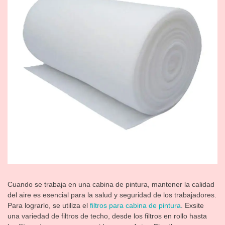
Cuando se trabaja en una cabina de pintura, mantener la calidad
del aire es esencial para la salud y seguridad de los trabajadores.
Para lograrlo, se utiliza el
filtros para cabina de pintura
. Exsite
una variedad de filtros de techo, desde los filtros en rollo hasta