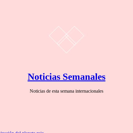
Noticias Semanales
Noticias de esta semana internacionales