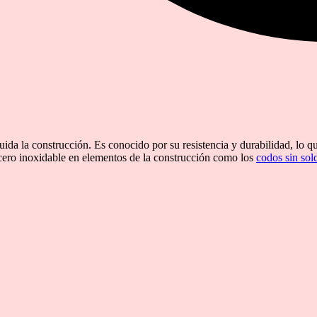
luida la construcción. Es conocido por su resistencia y durabilidad, lo 
 acero inoxidable en elementos de la construcción como los
codos sin sol