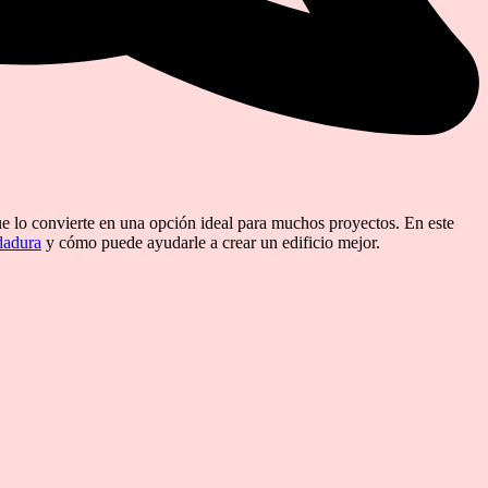
que lo convierte en una opción ideal para muchos proyectos. En este
dadura
y cómo puede ayudarle a crear un edificio mejor.