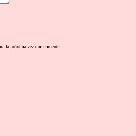
ara la próxima vez que comente.