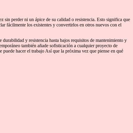
 sin perder ni un ápice de su calidad o resistencia. Esto significa que
lar fácilmente los existentes y convertirlos en otros nuevos con el
e durabilidad y resistencia hasta bajos requisitos de mantenimiento y
ntemporáneo también añade sofisticación a cualquier proyecto de
le puede hacer el trabajo Así que la próxima vez que piense en qué