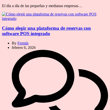
El día a día de las pequeñas y medianas empresas…
Cómo elegir una plataforma de reservas con
software POS integrado
By
Fermín
febrero 6, 2026