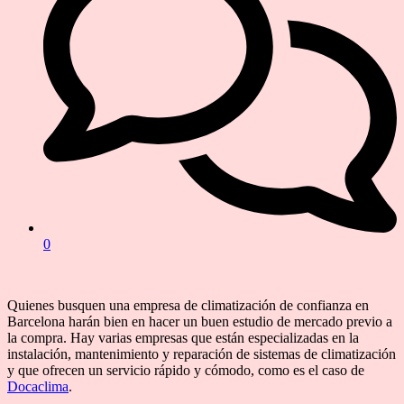
0
Quienes busquen una empresa de climatización de confianza en
Barcelona harán bien en hacer un buen estudio de mercado previo a
la compra. Hay varias empresas que están especializadas en la
instalación, mantenimiento y reparación de sistemas de climatización
y que ofrecen un servicio rápido y cómodo, como es el caso de
Docaclima
.