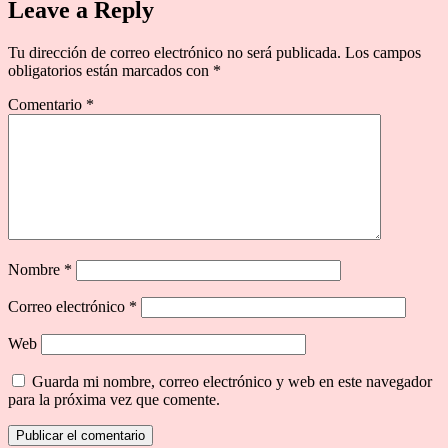
Leave a Reply
Tu dirección de correo electrónico no será publicada.
Los campos
obligatorios están marcados con
*
Comentario
*
Nombre
*
Correo electrónico
*
Web
Guarda mi nombre, correo electrónico y web en este navegador
para la próxima vez que comente.