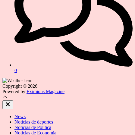
0
Copyright © 2026.
Powered by
Eximious Magazine
Close
Off
Canvas
News
Noticias de deportes
Noticias de Politica
Noticias de Economía