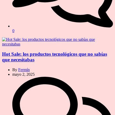
0
Hot Sale: los productos tecnológicos que no sabías
que necesitabas
By
Fermín
mayo 2, 2025