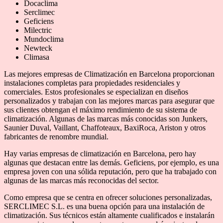
Docaclima
Serclimec
Geficiens
Milectric
Mundoclima
Newteck
Climasa
Las mejores empresas de Climatización en Barcelona proporcionan
instalaciones completas para propiedades residenciales y
comerciales. Estos profesionales se especializan en diseños
personalizados y trabajan con las mejores marcas para asegurar que
sus clientes obtengan el máximo rendimiento de su sistema de
climatización. Algunas de las marcas más conocidas son Junkers,
Saunier Duval, Vaillant, Chaffoteaux, BaxiRoca, Ariston y otros
fabricantes de renombre mundial.
Hay varias empresas de climatización en Barcelona, pero hay
algunas que destacan entre las demás. Geficiens, por ejemplo, es una
empresa joven con una sólida reputación, pero que ha trabajado con
algunas de las marcas más reconocidas del sector.
Como empresa que se centra en ofrecer soluciones personalizadas,
SERCLIMEC S.L. es una buena opción para una instalación de
climatización. Sus técnicos están altamente cualificados e instalarán