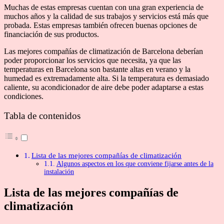
Muchas de estas empresas cuentan con una gran experiencia de
muchos años y la calidad de sus trabajos y servicios está más que
probada. Estas empresas también ofrecen buenas opciones de
financiación de sus productos.
Las mejores compañías de climatización de Barcelona deberían
poder proporcionar los servicios que necesita, ya que las
temperaturas en Barcelona son bastante altas en verano y la
humedad es extremadamente alta. Si la temperatura es demasiado
caliente, su acondicionador de aire debe poder adaptarse a estas
condiciones.
Tabla de contenidos
Lista de las mejores compañías de climatización
Algunos aspectos en los que conviene fijarse antes de la
instalación
Lista de las mejores compañías de
climatización