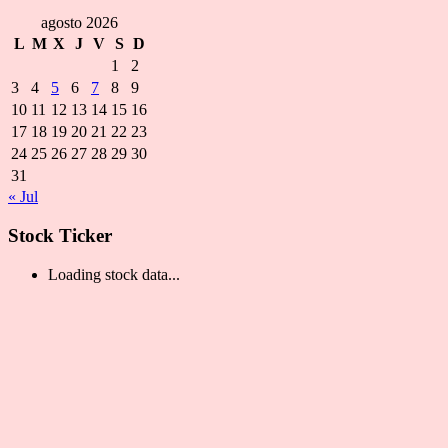
agosto 2026
L
M
X
J
V
S
D
1
2
3
4
5
6
7
8
9
10
11
12
13
14
15
16
17
18
19
20
21
22
23
24
25
26
27
28
29
30
31
« Jul
Stock Ticker
Loading stock data...