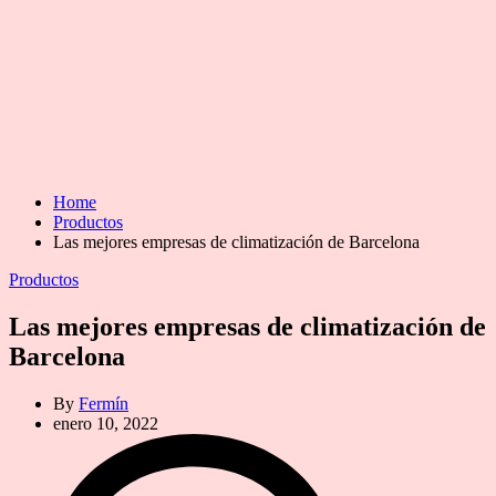
Home
Productos
Las mejores empresas de climatización de Barcelona
Categories
Productos
Las mejores empresas de climatización de
Barcelona
By
Fermín
enero 10, 2022