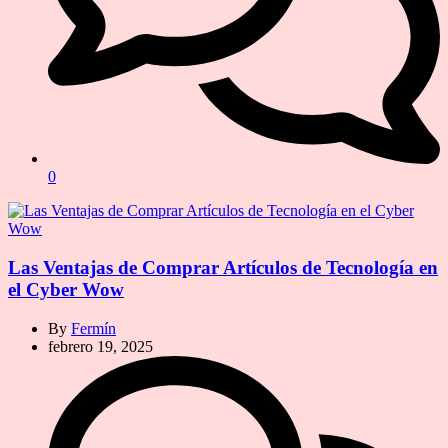
0
Las Ventajas de Comprar Artículos de Tecnología en
el Cyber Wow
By
Fermín
febrero 19, 2025