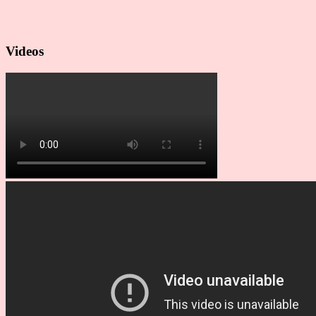
Videos