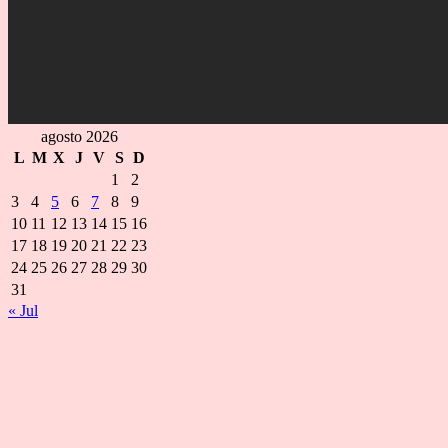
agosto 2026
L
M
X
J
V
S
D
1
2
3
4
5
6
7
8
9
10
11
12
13
14
15
16
17
18
19
20
21
22
23
24
25
26
27
28
29
30
31
« Jul