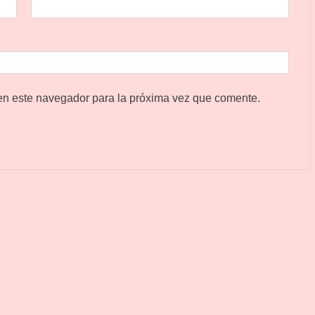
en este navegador para la próxima vez que comente.