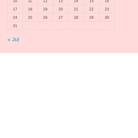
10
11
12
13
14
15
16
17
18
19
20
21
22
23
24
25
26
27
28
29
30
31
« Jul