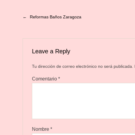
←
Reformas Baños Zaragoza
Leave a Reply
Tu dirección de correo electrónico no será publicada.
Comentario
*
Nombre
*