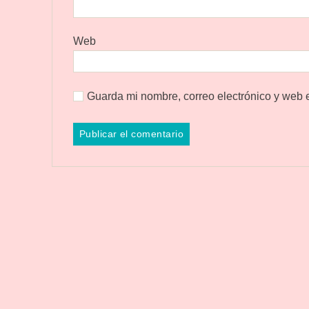
Web
Guarda mi nombre, correo electrónico y web 