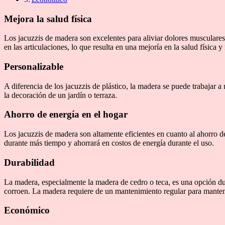
Mejora la salud física
Los jacuzzis de madera son excelentes para aliviar dolores musculares, 
en las articulaciones, lo que resulta en una mejoría en la salud física y
Personalizable
A diferencia de los jacuzzis de plástico, la madera se puede trabajar
la decoración de un jardín o terraza.
Ahorro de energía en el hogar
Los jacuzzis de madera son altamente eficientes en cuanto al ahorro de
durante más tiempo y ahorrará en costos de energía durante el uso.
Durabilidad
La madera, especialmente la madera de cedro o teca, es una opción durad
corroen. La madera requiere de un mantenimiento regular para manten
Económico