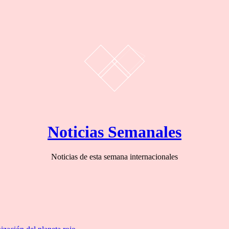
Noticias Semanales
Noticias de esta semana internacionales