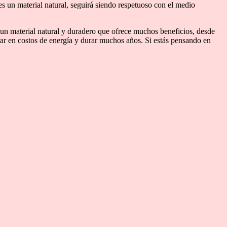
 un material natural, seguirá siendo respetuoso con el medio
 un material natural y duradero que ofrece muchos beneficios, desde
rar en costos de energía y durar muchos años. Si estás pensando en