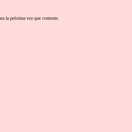
ara la próxima vez que comente.