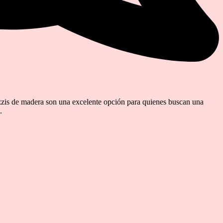
cuzzis de madera son una excelente opción para quienes buscan una
.