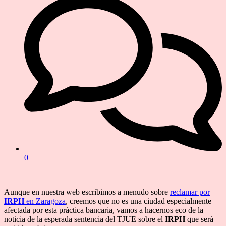
0
Aunque en nuestra web escribimos a menudo sobre
reclamar por
IRPH
en Zaragoza
, creemos que no es una ciudad especialmente
afectada por esta práctica bancaria, vamos a hacernos eco de la
noticia de la esperada sentencia del TJUE sobre el
IRPH
que será