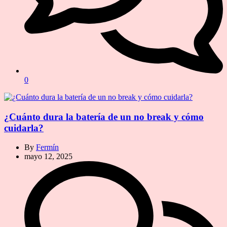
0
¿Cuánto dura la batería de un no break y cómo
cuidarla?
By
Fermín
mayo 12, 2025