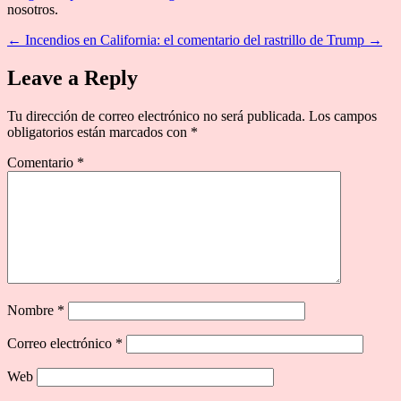
nosotros.
←
Incendios en California: el comentario del rastrillo de Trump
→
Leave a Reply
Tu dirección de correo electrónico no será publicada.
Los campos
obligatorios están marcados con
*
Comentario
*
Nombre
*
Correo electrónico
*
Web