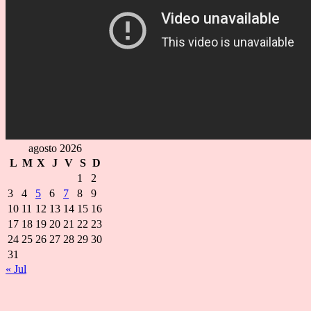
agosto 2026
L
M
X
J
V
S
D
1
2
3
4
5
6
7
8
9
10
11
12
13
14
15
16
17
18
19
20
21
22
23
24
25
26
27
28
29
30
31
« Jul