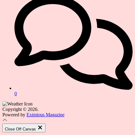
0
Copyright © 2026.
Powered by
Eximious Magazine
Close Off Canvas