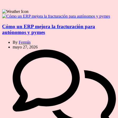
Cómo un ERP mejora la fracturación para
autónomos y pymes
By
Fermín
mayo 27, 2026