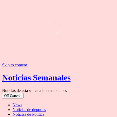
Skip to content
Noticias Semanales
Noticias de esta semana internacionales
Off Canvas
News
Noticias de deportes
Noticias de Politica