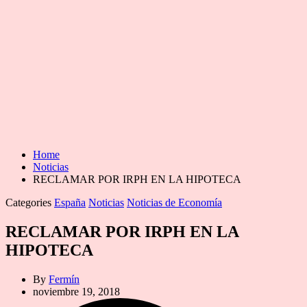
Home
Noticias
RECLAMAR POR IRPH EN LA HIPOTECA
Categories
España
Noticias
Noticias de Economía
RECLAMAR POR IRPH EN LA
HIPOTECA
By
Fermín
noviembre 19, 2018