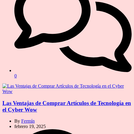
0
Las Ventajas de Comprar Artículos de Tecnología en
el Cyber Wow
By
Fermín
febrero 19, 2025