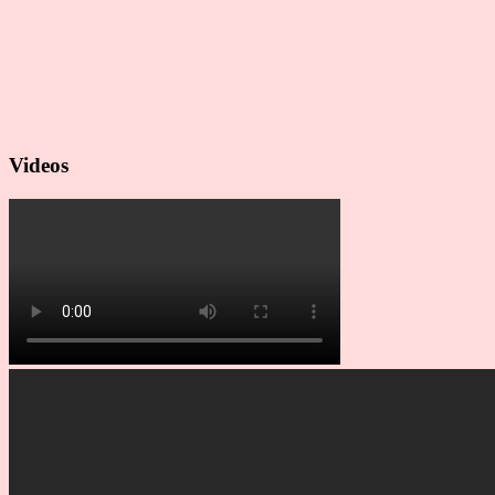
Videos