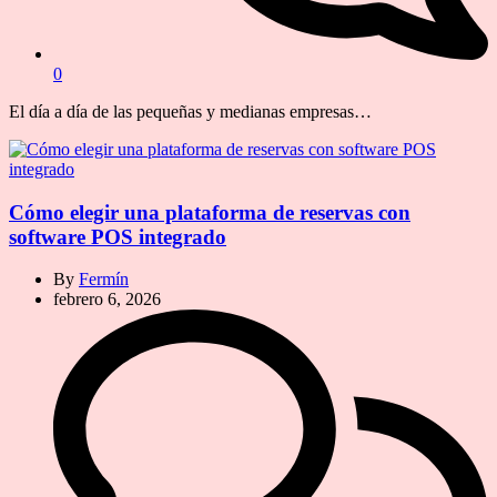
0
El día a día de las pequeñas y medianas empresas…
Cómo elegir una plataforma de reservas con
software POS integrado
By
Fermín
febrero 6, 2026