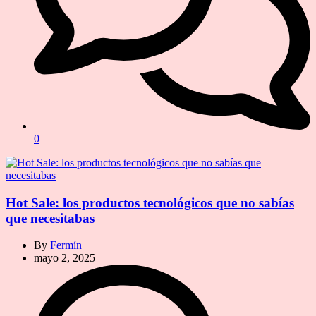
0
Hot Sale: los productos tecnológicos que no sabías
que necesitabas
By
Fermín
mayo 2, 2025