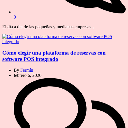
0
El día a día de las pequeñas y medianas empresas…
Cómo elegir una plataforma de reservas con
software POS integrado
By
Fermín
febrero 6, 2026