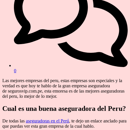
0
Las mejores empresas del peru, estas empresas son especiales y la
verdad es que hoy te hablo de la gran empresa aseguradora
de segurosvip.com.pe, esta emoresa es de las mejores aseguradoras
del peru, lo mejor de lo mejor.
Cual es una buena aseguradora del Peru?
De todas las
aseguradoras en el Perú
, te dejo un enlace anclado para
que puedas ver esta gran empresa de la cual hablo.