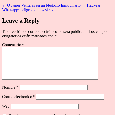
←
Obtener Ventajas en un Negocio Inmobiliario
→
Hackear
Whatsapp: peligro con los virus
Leave a Reply
Tu dirección de correo electrónico no será publicada.
Los campos
obligatorios están marcados con
*
Comentario
*
Nombre
*
Correo electrónico
*
Web