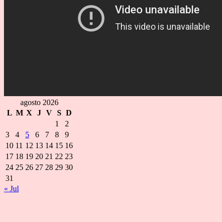
agosto 2026
L
M
X
J
V
S
D
1
2
3
4
5
6
7
8
9
10
11
12
13
14
15
16
17
18
19
20
21
22
23
24
25
26
27
28
29
30
31
« Jul