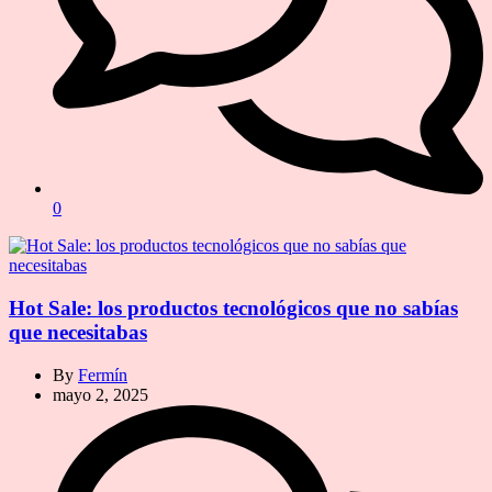
0
Hot Sale: los productos tecnológicos que no sabías
que necesitabas
By
Fermín
mayo 2, 2025