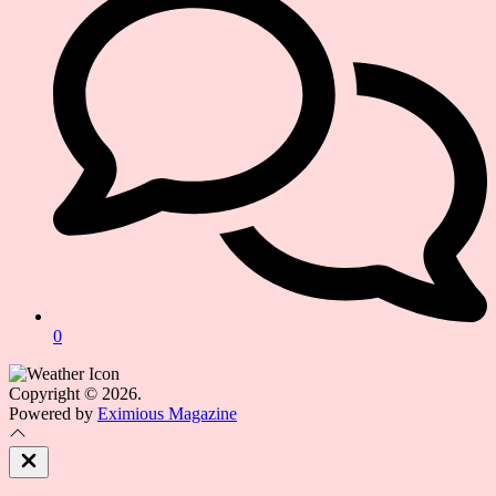
0
Copyright © 2026.
Powered by
Eximious Magazine
Close
Off
Canvas