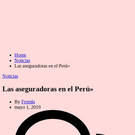
Home
Noticias
Las aseguradoras en el Perú»
Categories
Noticias
Las aseguradoras en el Perú»
By
Fermín
mayo 1, 2019