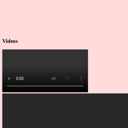
Videos