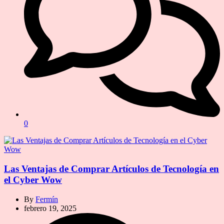
0
Las Ventajas de Comprar Artículos de Tecnología en
el Cyber Wow
By
Fermín
febrero 19, 2025