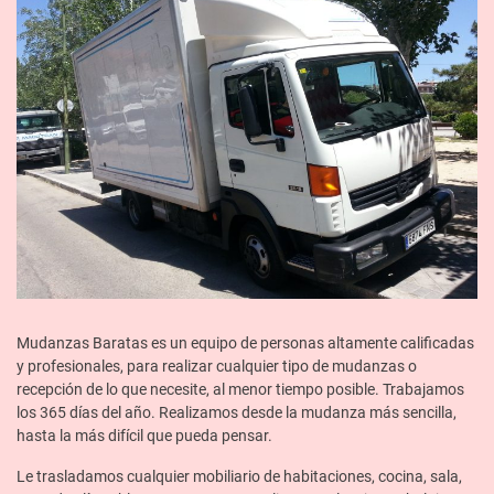
Mudanzas Baratas es un equipo de personas altamente calificadas
y profesionales, para realizar cualquier tipo de mudanzas o
recepción de lo que necesite, al menor tiempo posible. Trabajamos
los 365 días del año. Realizamos desde la mudanza más sencilla,
hasta la más difícil que pueda pensar.
Le trasladamos cualquier mobiliario de habitaciones, cocina, sala,