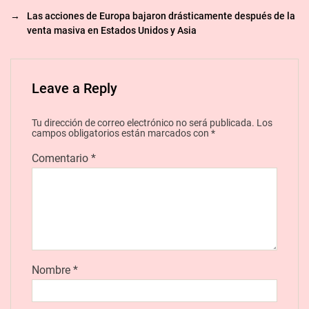
→
Las acciones de Europa bajaron drásticamente después de la
venta masiva en Estados Unidos y Asia
Leave a Reply
Tu dirección de correo electrónico no será publicada.
Los
campos obligatorios están marcados con
*
Comentario
*
Nombre
*