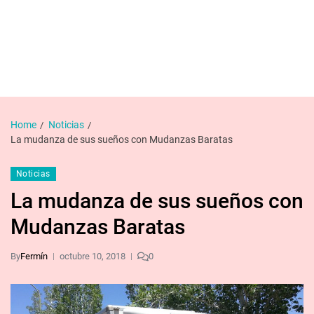
Home
Noticias
La mudanza de sus sueños con Mudanzas Baratas
Noticias
La mudanza de sus sueños con
Mudanzas Baratas
By
Fermín
octubre 10, 2018
0