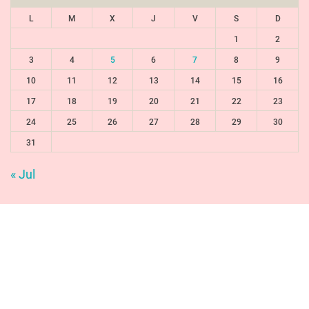
L
M
X
J
V
S
D
1
2
3
4
5
6
7
8
9
10
11
12
13
14
15
16
17
18
19
20
21
22
23
24
25
26
27
28
29
30
31
« Jul