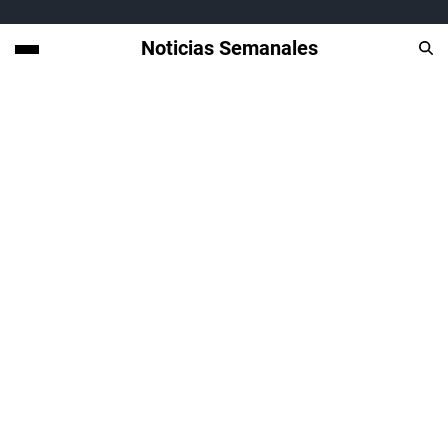
Noticias Semanales