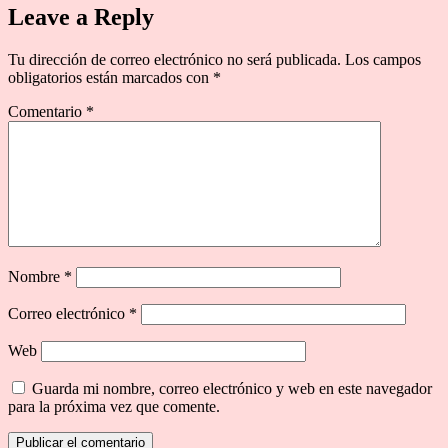
Leave a Reply
Tu dirección de correo electrónico no será publicada.
Los campos
obligatorios están marcados con
*
Comentario
*
Nombre
*
Correo electrónico
*
Web
Guarda mi nombre, correo electrónico y web en este navegador
para la próxima vez que comente.