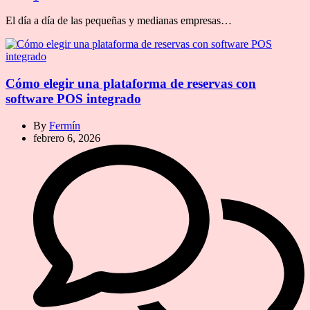
El día a día de las pequeñas y medianas empresas…
Cómo elegir una plataforma de reservas con
software POS integrado
By
Fermín
febrero 6, 2026