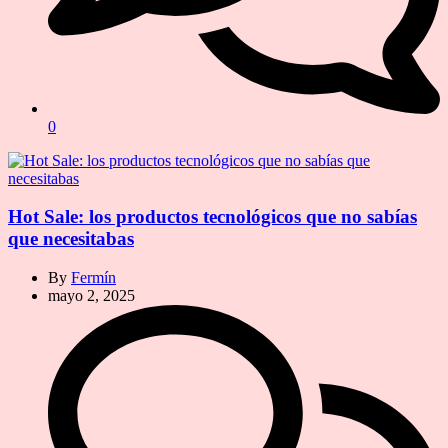
0
Hot Sale: los productos tecnológicos que no sabías
que necesitabas
By
Fermín
mayo 2, 2025