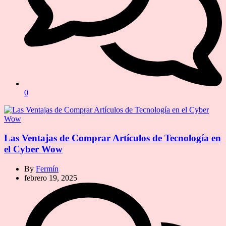
0
Las Ventajas de Comprar Artículos de Tecnología en
el Cyber Wow
By
Fermín
febrero 19, 2025