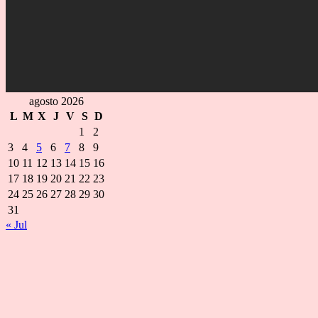
agosto 2026
L
M
X
J
V
S
D
1
2
3
4
5
6
7
8
9
10
11
12
13
14
15
16
17
18
19
20
21
22
23
24
25
26
27
28
29
30
31
« Jul