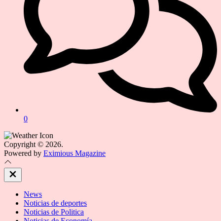
0
Copyright © 2026.
Powered by
Eximious Magazine
Close
Off
Canvas
News
Noticias de deportes
Noticias de Politica
Noticias de Economía