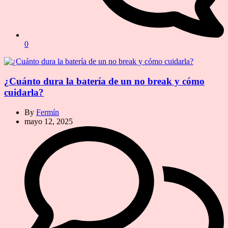
0
¿Cuánto dura la batería de un no break y cómo
cuidarla?
By
Fermín
mayo 12, 2025