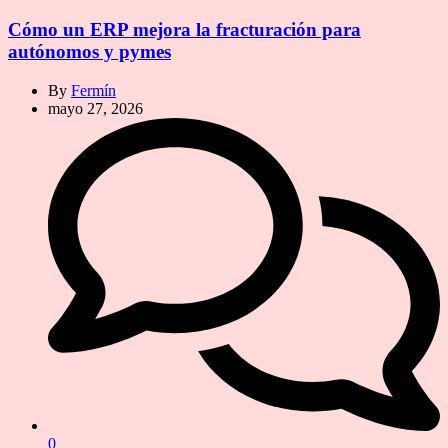
Cómo un ERP mejora la fracturación para
autónomos y pymes
By
Fermín
mayo 27, 2026
0