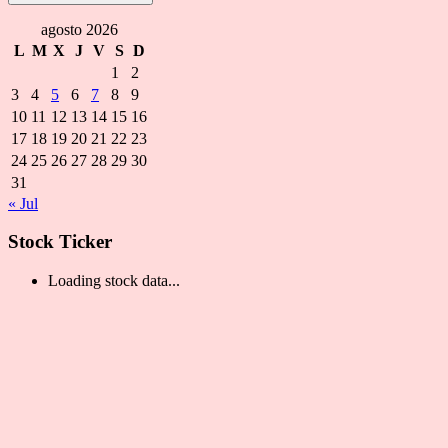
agosto 2026
L
M
X
J
V
S
D
1
2
3
4
5
6
7
8
9
10
11
12
13
14
15
16
17
18
19
20
21
22
23
24
25
26
27
28
29
30
31
« Jul
Stock Ticker
Loading stock data...