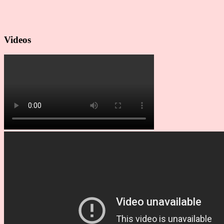
Videos