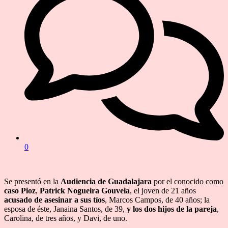
0
Se presentó en la
Audiencia de Guadalajara
por el conocido como
caso Pioz
,
Patrick Nogueira Gouveia
, el joven de 21 años
acusado de asesinar a sus tíos
, Marcos Campos, de 40 años; la
esposa de éste, Janaina Santos, de 39,
y los dos hijos de la pareja
,
Carolina, de tres años, y Davi, de uno.