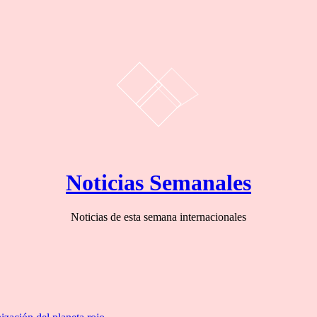
Noticias Semanales
Noticias de esta semana internacionales