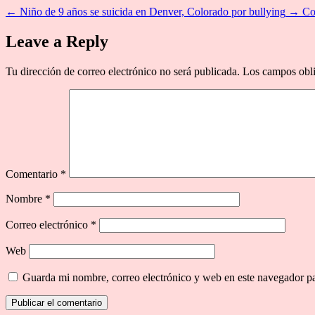
←
Niño de 9 años se suicida en Denver, Colorado por bullying
→
Co
Leave a Reply
Tu dirección de correo electrónico no será publicada.
Los campos obli
Comentario
*
Nombre
*
Correo electrónico
*
Web
Guarda mi nombre, correo electrónico y web en este navegador p