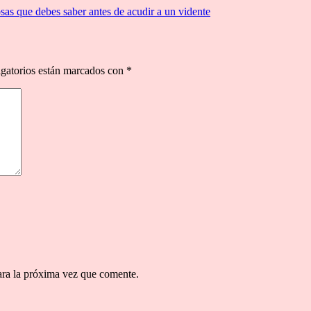
sas que debes saber antes de acudir a un vidente
gatorios están marcados con
*
ara la próxima vez que comente.