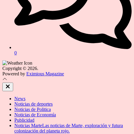
0
Copyright © 2026.
Powered by
Eximious Magazine
Close
Off
Canvas
News
Noticias de deportes
Noticias de Politica
Noticias de Economía
Publicidad
Noticias Marte
Las noticias de Marte, exploración y futura
colonización del planeta rojo.