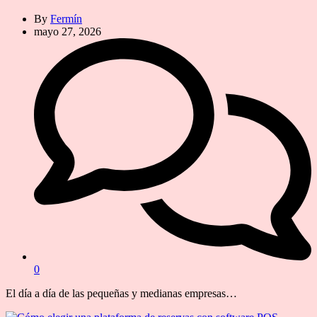
By
Fermín
mayo 27, 2026
0
El día a día de las pequeñas y medianas empresas…