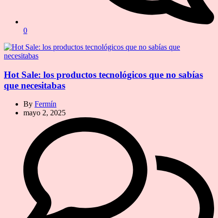
0
Hot Sale: los productos tecnológicos que no sabías
que necesitabas
By
Fermín
mayo 2, 2025