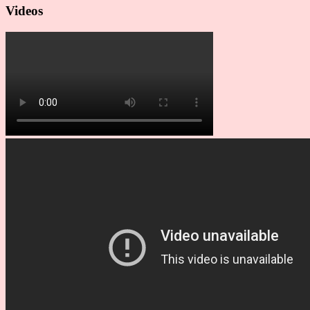
Videos