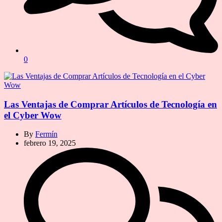
0
Las Ventajas de Comprar Artículos de Tecnología en
el Cyber Wow
By
Fermín
febrero 19, 2025