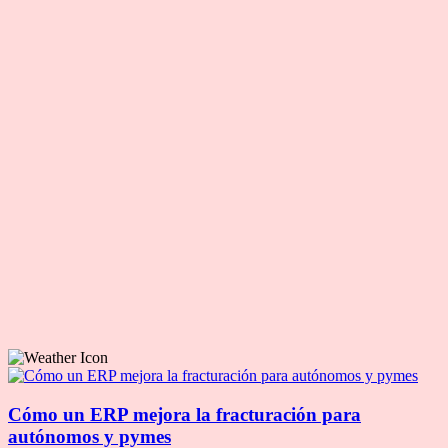
Cómo un ERP mejora la fracturación para
autónomos y pymes