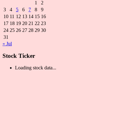
1
2
3
4
5
6
7
8
9
10
11
12
13
14
15
16
17
18
19
20
21
22
23
24
25
26
27
28
29
30
31
« Jul
Stock Ticker
Loading stock data...