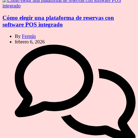
Cómo elegir una plataforma de reservas con
software POS integrado
By
Fermín
febrero 6, 2026