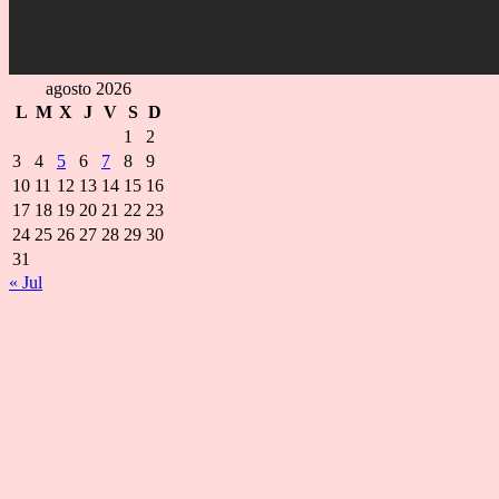
agosto 2026
L
M
X
J
V
S
D
1
2
3
4
5
6
7
8
9
10
11
12
13
14
15
16
17
18
19
20
21
22
23
24
25
26
27
28
29
30
31
« Jul