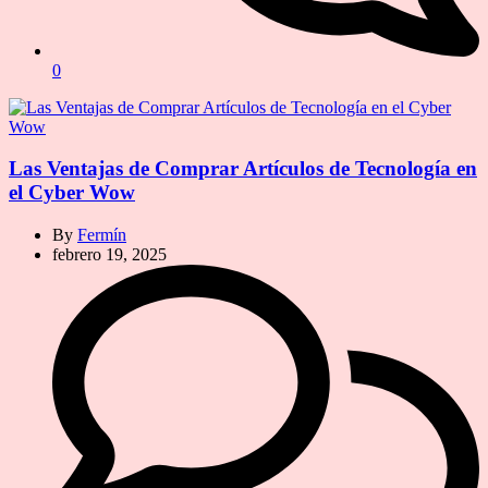
0
Las Ventajas de Comprar Artículos de Tecnología en
el Cyber Wow
By
Fermín
febrero 19, 2025