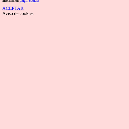
información.
plugin cookies
ACEPTAR
Aviso de cookies