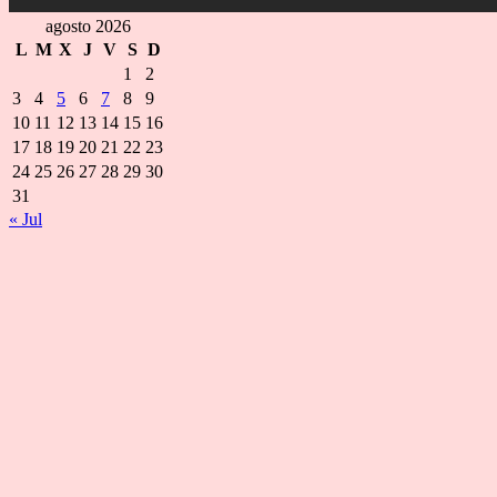
agosto 2026
L
M
X
J
V
S
D
1
2
3
4
5
6
7
8
9
10
11
12
13
14
15
16
17
18
19
20
21
22
23
24
25
26
27
28
29
30
31
« Jul