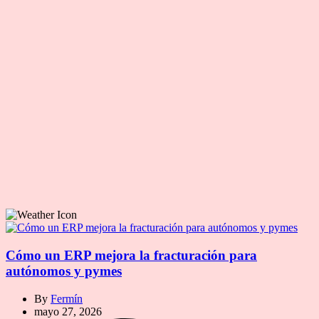
Cómo un ERP mejora la fracturación para
autónomos y pymes
By
Fermín
mayo 27, 2026