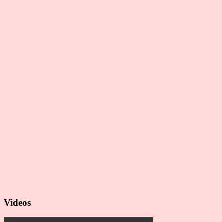
Videos