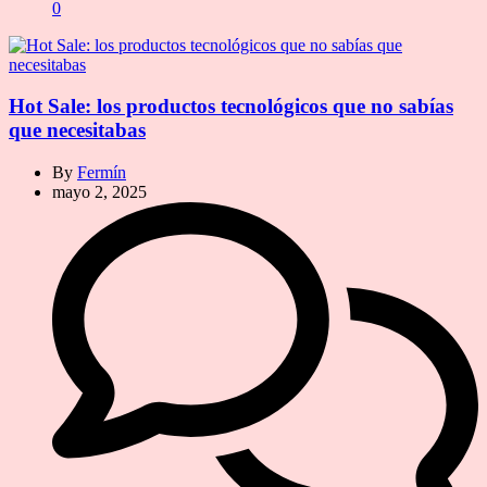
0
Hot Sale: los productos tecnológicos que no sabías
que necesitabas
By
Fermín
mayo 2, 2025