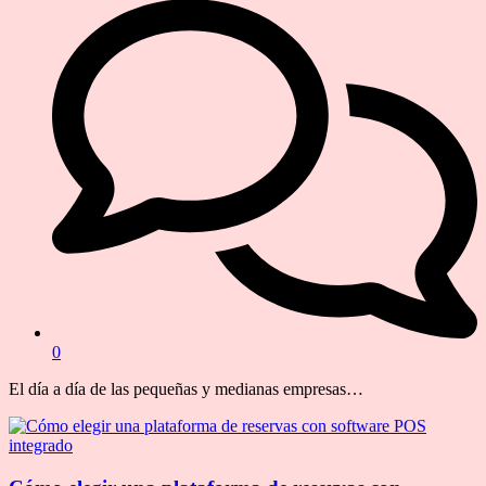
0
El día a día de las pequeñas y medianas empresas…