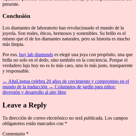
presente.
Conclusión
Los diamantes de laboratorio han revolucionado el mundo de la
joyería. Son reales, éticos, hermosos y sostenibles. Su brillo es el
mismo que el de los diamantes naturales, pero su historia es mucho
más limpia.
Por eso,
buy lab diamonds
es elegir una joya con propósito, una que
brilla no solo en el dedo, sino también en la conciencia. Porque el
verdadero lujo hoy no es lo más caro, sino lo más justo, transparente
y responsable.
←
AltaLingua celebra 20 años de crecimiento y compromiso en el
mundo de la traducción
→
Columpios de jardín para niños:
diversión y desarrollo al aire libre
Leave a Reply
Tu dirección de correo electrónico no será publicada.
Los campos
obligatorios están marcados con
*
Comentario
*