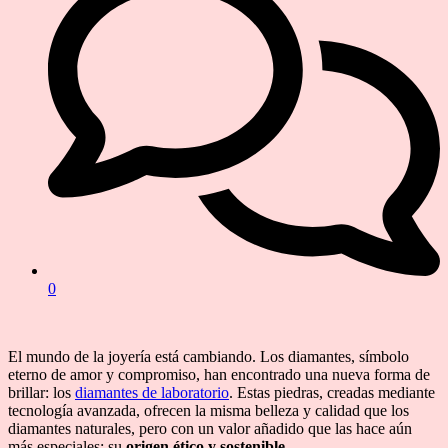
0
El mundo de la joyería está cambiando. Los diamantes, símbolo
eterno de amor y compromiso, han encontrado una nueva forma de
brillar: los
diamantes de laboratorio
. Estas piedras, creadas mediante
tecnología avanzada, ofrecen la misma belleza y calidad que los
diamantes naturales, pero con un valor añadido que las hace aún
más especiales: su
origen ético y sostenible
.