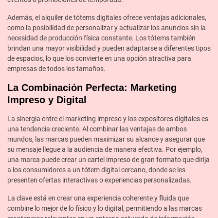
Además, el alquiler de tótems digitales ofrece ventajas adicionales,
como la posibilidad de personalizar y actualizar los anuncios sin la
necesidad de producción física constante. Los tótems también
brindan una mayor visibilidad y pueden adaptarse a diferentes tipos
de espacios, lo que los convierte en una opción atractiva para
empresas de todos los tamaños.
La Combinación Perfecta: Marketing
Impreso y Digital
La sinergia entre el marketing impreso y los expositores digitales es
una tendencia creciente. Al combinar las ventajas de ambos
mundos, las marcas pueden maximizar su alcance y asegurar que
su mensaje llegue a la audiencia de manera efectiva. Por ejemplo,
una marca puede crear un cartel impreso de gran formato que dirija
a los consumidores a un tótem digital cercano, donde se les
presenten ofertas interactivas o experiencias personalizadas.
La clave está en crear una experiencia coherente y fluida que
combine lo mejor de lo físico y lo digital, permitiendo a las marcas