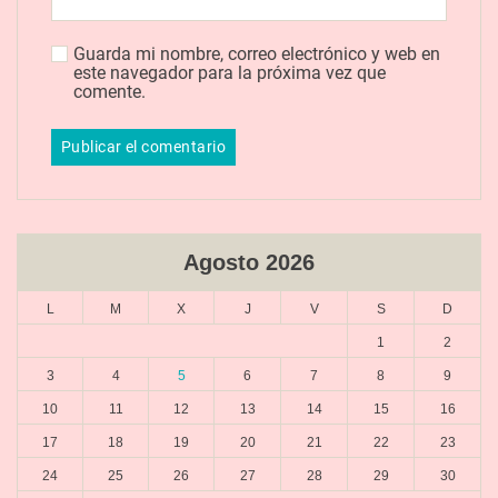
Guarda mi nombre, correo electrónico y web en
este navegador para la próxima vez que
comente.
Agosto 2026
L
M
X
J
V
S
D
1
2
3
4
5
6
7
8
9
10
11
12
13
14
15
16
17
18
19
20
21
22
23
24
25
26
27
28
29
30