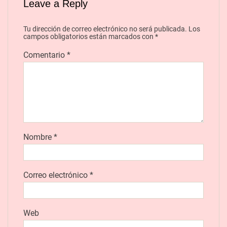
Leave a Reply
Tu dirección de correo electrónico no será publicada.
Los
campos obligatorios están marcados con
*
Comentario
*
Nombre
*
Correo electrónico
*
Web