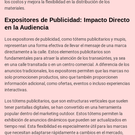
los costos y mejora la flexibilidad en la distribución de los
materiales.
Expositores de Publicidad: Impacto Directo
en la Audiencia
Los expositores de publicidad, como tótems publicitarios y mupis,
representan una forma efectiva de llevar el mensaje de una marca
directamente a la calle. Estos elementos publicitarios son
fundamentales para atraer la atención de los transeúntes, ya sea
en una calle transitada o en un centro comercial. A diferencia de los
anuncios tradicionales, los expositores permiten que las marcas no
solo promocionen productos, sino que también proporcionen
información adicional, como ofertas, eventos o incluso experiencias
interactivas.
Los tótems publicitarios, que son estructuras verticales que suelen
tener pantallas digitales, se han convertido en una herramienta
popular dentro del marketing outdoor. Estos tótems permiten la
exhibición de anuncios dinámicos que pueden ser actualizados en
tiempo real. Esta flexibilidad es especialmente útil para las marcas
que necesitan adaptarse rápidamente a cambios en el mercado,