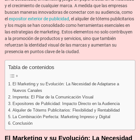
y el crecimiento de cualquier marca. A medida que las empresas
buscan maneras innovadoras de conectar con su audiencia, como
el
expositor exterior de publicidad
, el alquiler de tótems publicitarios
y los mupis se han consolidado como herramientas esenciales en
las estrategias de marketing. Estos elementos no solo contribuyen
a la promoción de productos y servicios, sino que también
refuerzan la identidad visual de las marcas y aumentan su
presencia en puntos clave de la ciudad.
Tabla de contenidos
El Marketing y su Evolución: La Necesidad de Adaptarse a
Nuevos Canales
Imprenta: El Pilar de la Comunicación Visual
Expositores de Publicidad: Impacto Directo en la Audiencia
Alquiler de Tótems Publicitarios: Flexibilidad y Rentabilidad
La Combinación Perfecta: Marketing Impreso y Digital
Conclusión
El Marketing y su Evolución: La Necesidad