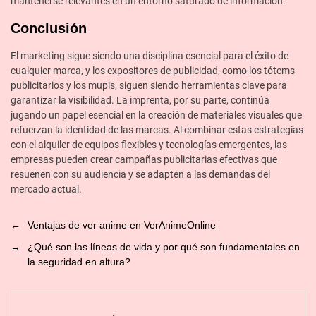
mantenerse relevantes en un entorno saturado de información.
Conclusión
El marketing sigue siendo una disciplina esencial para el éxito de
cualquier marca, y los expositores de publicidad, como los tótems
publicitarios y los mupis, siguen siendo herramientas clave para
garantizar la visibilidad. La imprenta, por su parte, continúa
jugando un papel esencial en la creación de materiales visuales que
refuerzan la identidad de las marcas. Al combinar estas estrategias
con el alquiler de equipos flexibles y tecnologías emergentes, las
empresas pueden crear campañas publicitarias efectivas que
resuenen con su audiencia y se adapten a las demandas del
mercado actual.
←
Ventajas de ver anime en VerAnimeOnline
→
¿Qué son las líneas de vida y por qué son fundamentales en
la seguridad en altura?