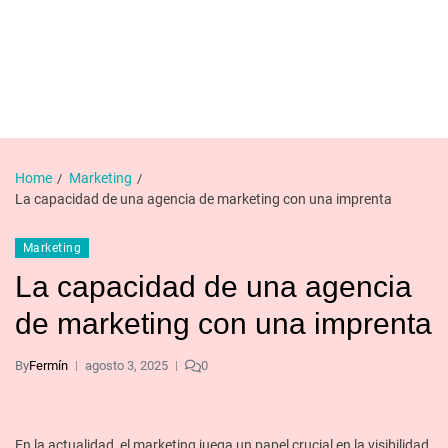
Home
Marketing
La capacidad de una agencia de marketing con una imprenta
Marketing
La capacidad de una agencia
de marketing con una imprenta
By
Fermín
agosto 3, 2025
0
En la actualidad, el marketing juega un papel crucial en la visibilidad