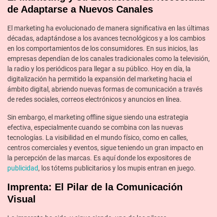
de Adaptarse a Nuevos Canales
El marketing ha evolucionado de manera significativa en las últimas
décadas, adaptándose a los avances tecnológicos y a los cambios
en los comportamientos de los consumidores. En sus inicios, las
empresas dependían de los canales tradicionales como la televisión,
la radio y los periódicos para llegar a su público. Hoy en día, la
digitalización ha permitido la expansión del marketing hacia el
ámbito digital, abriendo nuevas formas de comunicación a través
de redes sociales, correos electrónicos y anuncios en línea.
Sin embargo, el marketing offline sigue siendo una estrategia
efectiva, especialmente cuando se combina con las nuevas
tecnologías. La visibilidad en el mundo físico, como en calles,
centros comerciales y eventos, sigue teniendo un gran impacto en
la percepción de las marcas. Es aquí donde los expositores de
publicidad
, los tótems publicitarios y los mupis entran en juego.
Imprenta: El Pilar de la Comunicación
Visual