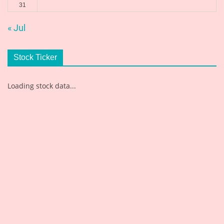
31
« Jul
Stock Ticker
Loading stock data...