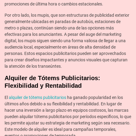
promociones de última hora o cambios estacionales.
Por otro lado, los mupis, que son estructuras de publicidad exterior
generalmente ubicadas en paradas de autobús, estaciones de
metro o plazas, continúan siendo una de las opciones más
efectivas para los anunciantes. A pesar del auge del marketing
digital, los mupis siguen siendo una forma valiosa de llegar a una
audiencia local, especialmente en áreas de alta densidad de
personas. Estos espacios publicitarios pueden ser aprovechados
para crear diseños impactantes y anuncios visuales que capturan
la atención de los transeúntes.
Alquiler de Tótems Publicitarios:
Flexibilidad y Rentabilidad
El
alquiler de tótems publicitarios
ha ganado popularidad en los
últimos años debido a su flexibilidad y rentabilidad. En lugar de
hacer una inversión a largo plazo en equipos costosos, las marcas
pueden alquilar tótems publicitarios por períodos específicos, lo que
les permite ajustar su estrategia de marketing según sea necesario.
Este modelo de alquiler es ideal para campañas temporales,
eventos o promociones de temporada.