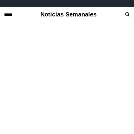
Noticias Semanales