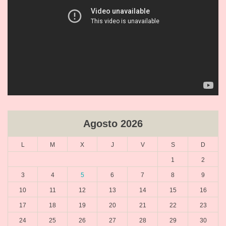
Agosto 2026
L
M
X
J
V
S
D
1
2
3
4
5
6
7
8
9
10
11
12
13
14
15
16
17
18
19
20
21
22
23
24
25
26
27
28
29
30