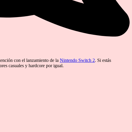
atención con el lanzamiento de la
Nintendo Switch 2
. Si estás
ores casuales y hardcore por igual.