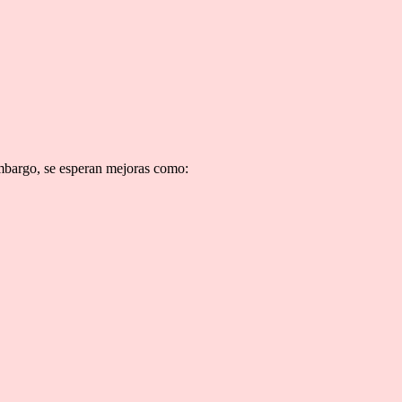
embargo, se esperan mejoras como: