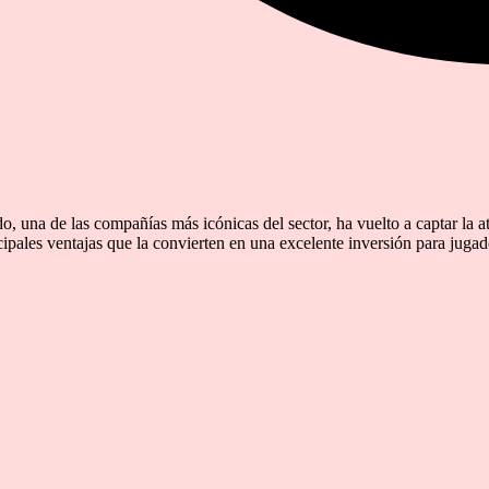
o, una de las compañías más icónicas del sector, ha vuelto a captar la 
ipales ventajas que la convierten en una excelente inversión para jugad