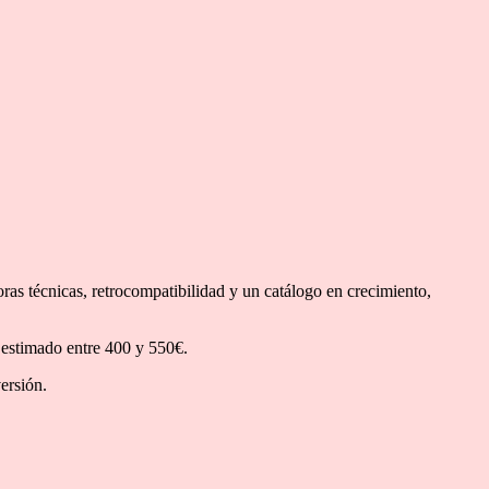
ras técnicas, retrocompatibilidad y un catálogo en crecimiento,
 estimado entre 400 y 550€.
ersión.