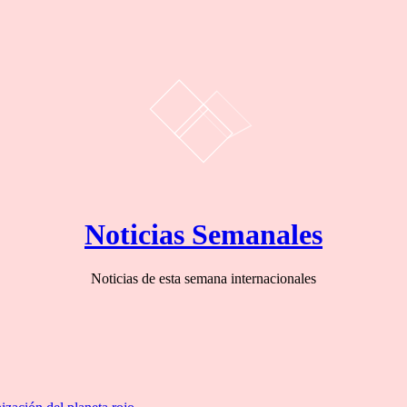
Noticias Semanales
Noticias de esta semana internacionales