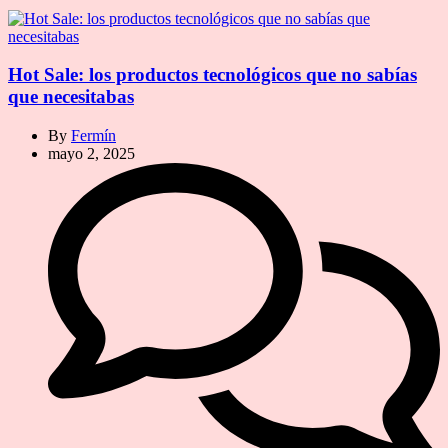
Hot Sale: los productos tecnológicos que no sabías
que necesitabas
By
Fermín
mayo 2, 2025