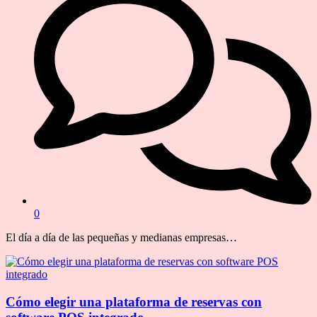
0
El día a día de las pequeñas y medianas empresas…
Cómo elegir una plataforma de reservas con