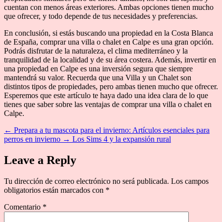
cuentan con menos áreas exteriores. Ambas opciones tienen mucho
que ofrecer, y todo depende de tus necesidades y preferencias.
En conclusión, si estás buscando una propiedad en la Costa Blanca
de España, comprar una villa o chalet en Calpe es una gran opción.
Podrás disfrutar de la naturaleza, el clima mediterráneo y la
tranquilidad de la localidad y de su área costera. Además, invertir en
una propiedad en Calpe es una inversión segura que siempre
mantendrá su valor. Recuerda que una Villa y un Chalet son
distintos tipos de propiedades, pero ambas tienen mucho que ofrecer.
Esperemos que este artículo te haya dado una idea clara de lo que
tienes que saber sobre las ventajas de comprar una villa o chalet en
Calpe.
←
Prepara a tu mascota para el invierno: Artículos esenciales para
perros en invierno
→
Los Sims 4 y la expansión rural
Leave a Reply
Tu dirección de correo electrónico no será publicada.
Los campos
obligatorios están marcados con
*
Comentario
*