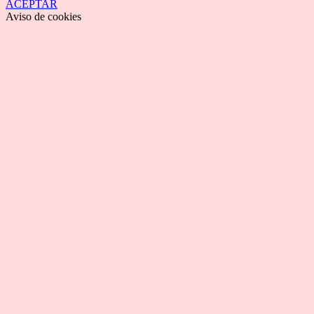
ACEPTAR
Aviso de cookies