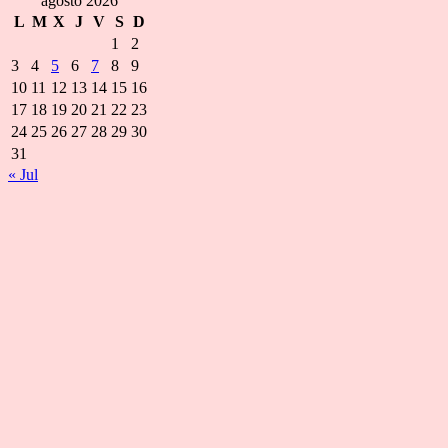
agosto 2026
L
M
X
J
V
S
D
1
2
3
4
5
6
7
8
9
10
11
12
13
14
15
16
17
18
19
20
21
22
23
24
25
26
27
28
29
30
31
« Jul