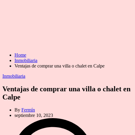
Home
Inmobiliaria
Ventajas de comprar una villa o chalet en Calpe
Categories
Inmobiliaria
Ventajas de comprar una villa o chalet en
Calpe
By
Fermín
septiembre 10, 2023