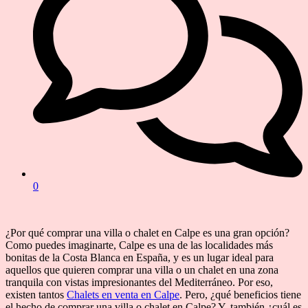
0
¿Por qué comprar una villa o chalet en Calpe es una gran opción?
Como puedes imaginarte, Calpe es una de las localidades más
bonitas de la Costa Blanca en España, y es un lugar ideal para
aquellos que quieren comprar una villa o un chalet en una zona
tranquila con vistas impresionantes del Mediterráneo. Por eso,
existen tantos
Chalets en venta en Calpe
. Pero, ¿qué beneficios tiene
el hecho de comprar una villa o chalet en Calpe? Y, también ¿cuál es