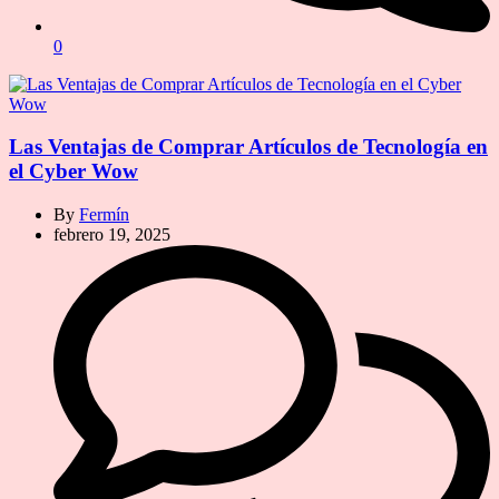
0
Las Ventajas de Comprar Artículos de Tecnología en
el Cyber Wow
By
Fermín
febrero 19, 2025