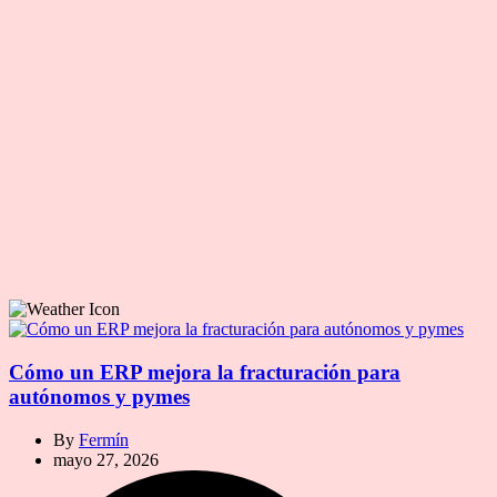
Cómo un ERP mejora la fracturación para
autónomos y pymes
By
Fermín
mayo 27, 2026