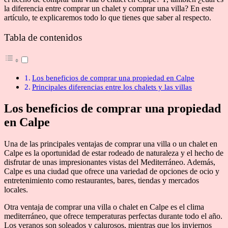
la diferencia entre comprar un chalet y comprar una villa? En este
artículo, te explicaremos todo lo que tienes que saber al respecto.
Tabla de contenidos
Los beneficios de comprar una propiedad en Calpe
Principales diferencias entre los chalets y las villas
Los beneficios de comprar una propiedad
en Calpe
Una de las principales ventajas de comprar una villa o un chalet en
Calpe es la oportunidad de estar rodeado de naturaleza y el hecho de
disfrutar de unas impresionantes vistas del Mediterráneo. Además,
Calpe es una ciudad que ofrece una variedad de opciones de ocio y
entretenimiento como restaurantes, bares, tiendas y mercados
locales.
Otra ventaja de comprar una villa o chalet en Calpe es el clima
mediterráneo, que ofrece temperaturas perfectas durante todo el año.
Los veranos son soleados y calurosos, mientras que los inviernos