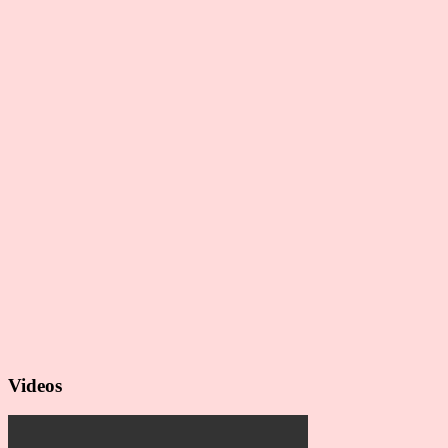
Videos