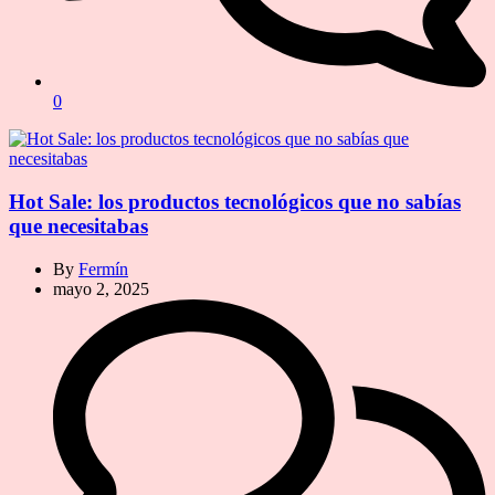
0
Hot Sale: los productos tecnológicos que no sabías
que necesitabas
By
Fermín
mayo 2, 2025