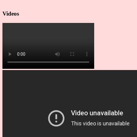
Videos