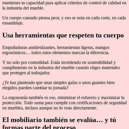
mantienes tu capacidad para aplicar criterios de control de calidad en
la industria del mueble.
Un cuerpo cansado piensa peor, y eso se nota en cada corte, en cada
ensamblaje.
Usa herramientas que respeten tu cuerpo
Empuñaduras antideslizantes, herramientas ligeras, mangos
ergonómicos… todos estos elementos marcan la diferencia.
Y no solo por comodidad. Estás invirtiendo en sostenibilidad y
cumplimiento en la industria del mueble cuando eliges materiales
que protegen al trabajador.
¿Te has planteado que unas simples gafas o unos guantes bien
elegidos pueden cambiar tu jornada?
La ergonomía también es eso, minimizar el esfuerzo y maximizar la
protección. Todo suma para cumplir con certificaciones de seguridad
en muebles, incluso aunque no lo veas directamente.
El mobiliario también se evalúa… y tú
formas parte del proceso