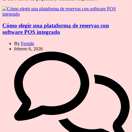
Cómo elegir una plataforma de reservas con
software POS integrado
By
Fermín
febrero 6, 2026