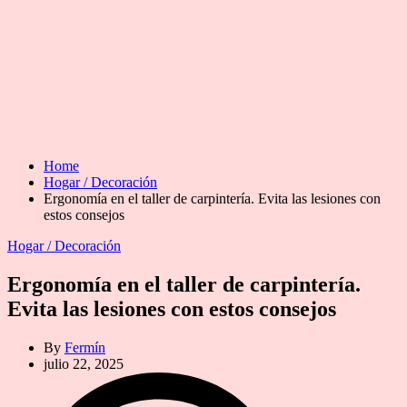
Home
Hogar / Decoración
Ergonomía en el taller de carpintería. Evita las lesiones con
estos consejos
Categories
Hogar / Decoración
Ergonomía en el taller de carpintería.
Evita las lesiones con estos consejos
By
Fermín
julio 22, 2025