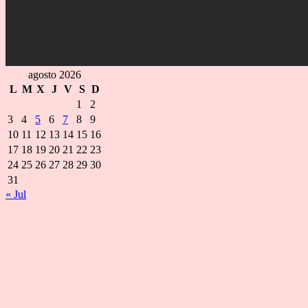
agosto 2026
L
M
X
J
V
S
D
1
2
3
4
5
6
7
8
9
10
11
12
13
14
15
16
17
18
19
20
21
22
23
24
25
26
27
28
29
30
31
« Jul