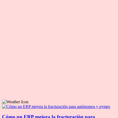
Cómo un ERP mejora la fracturación para