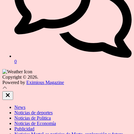
0
Copyright © 2026.
Powered by
Eximious Magazine
Close
Off
Canvas
News
Noticias de deportes
Noticias de Politica
Noticias de Economía
Publicidad