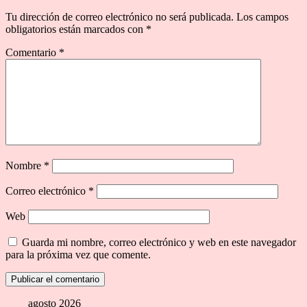
Tu dirección de correo electrónico no será publicada.
Los campos
obligatorios están marcados con
*
Comentario
*
Nombre
*
Correo electrónico
*
Web
Guarda mi nombre, correo electrónico y web en este navegador
para la próxima vez que comente.
agosto 2026