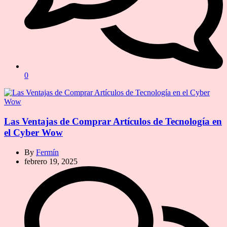
0
Las Ventajas de Comprar Artículos de Tecnología en
el Cyber Wow
By
Fermín
febrero 19, 2025