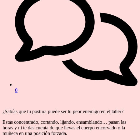
0
¿Sabías que tu postura puede ser tu peor enemigo en el taller?
Estás concentrado, cortando, lijando, ensamblando… pasan las
horas y ni te das cuenta de que llevas el cuerpo encorvado o la
muñeca en una posición forzada.