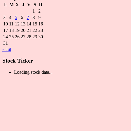
L
M
X
J
V
S
D
1
2
3
4
5
6
7
8
9
10
11
12
13
14
15
16
17
18
19
20
21
22
23
24
25
26
27
28
29
30
31
« Jul
Stock Ticker
Loading stock data...