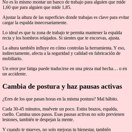
No es lo mismo montar un banco de trabajo para alguien que mide
1,60 que para alguien que mide 1,85.
Ajustar la altura de las superficies donde trabajas es clave para evitar
cargar la espalda innecesariamente.
Lo ideal es que tu zona de trabajo te permita mantener la espalda
recta y los hombros relajados. Si sientes que te encorvas, ajusta.
La altura también influye en cómo controlas la herramienta. Y eso,
indirectamente, afecta a la seguridad y calidad en fabricación de
mobiliario.
Un error por fatiga puede traducirse en una pieza mal hecha… o en
un accidente.
Cambia de postura y haz pausas activas
¿Eres de los que pasan horas en la misma postura? Mal hábito.
Cada 30-45 minutos, muévete un poco. Estira brazos, espalda,
cuello. Camina unos pasos. Esas pausas activas no solo previenen
lesiones, también te despejan la mente.
Y cuando te mueves, no solo mejoras tu bienestar, también