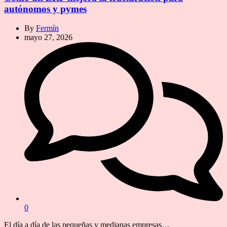
autónomos y pymes
By
Fermín
mayo 27, 2026
0
El día a día de las pequeñas y medianas empresas…