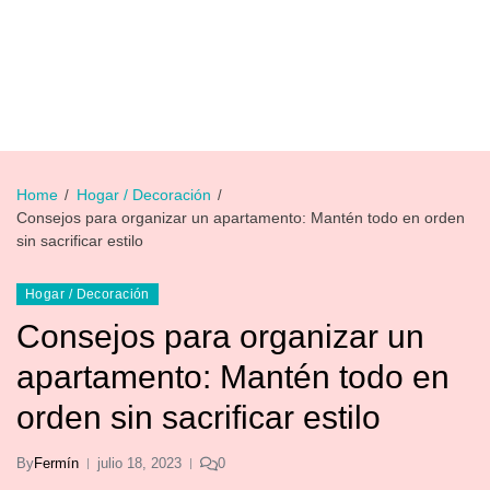
Home
Hogar / Decoración
Consejos para organizar un apartamento: Mantén todo en orden
sin sacrificar estilo
Hogar / Decoración
Consejos para organizar un
apartamento: Mantén todo en
orden sin sacrificar estilo
By
Fermín
julio 18, 2023
0