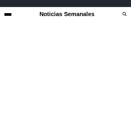
Noticias Semanales