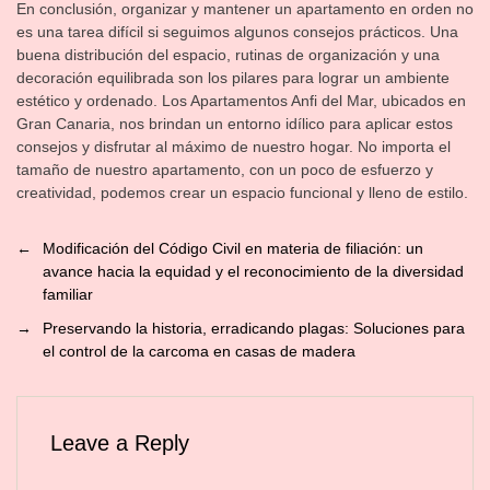
En conclusión, organizar y mantener un apartamento en orden no
es una tarea difícil si seguimos algunos consejos prácticos. Una
buena distribución del espacio, rutinas de organización y una
decoración equilibrada son los pilares para lograr un ambiente
estético y ordenado. Los Apartamentos Anfi del Mar, ubicados en
Gran Canaria, nos brindan un entorno idílico para aplicar estos
consejos y disfrutar al máximo de nuestro hogar. No importa el
tamaño de nuestro apartamento, con un poco de esfuerzo y
creatividad, podemos crear un espacio funcional y lleno de estilo.
←
Modificación del Código Civil en materia de filiación: un
avance hacia la equidad y el reconocimiento de la diversidad
familiar
→
Preservando la historia, erradicando plagas: Soluciones para
el control de la carcoma en casas de madera
Leave a Reply