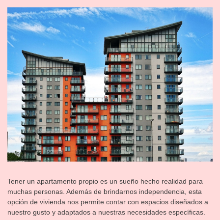
Tener un apartamento propio es un sueño hecho realidad para
muchas personas. Además de brindarnos independencia, esta
opción de vivienda nos permite contar con espacios diseñados a
nuestro gusto y adaptados a nuestras necesidades específicas.