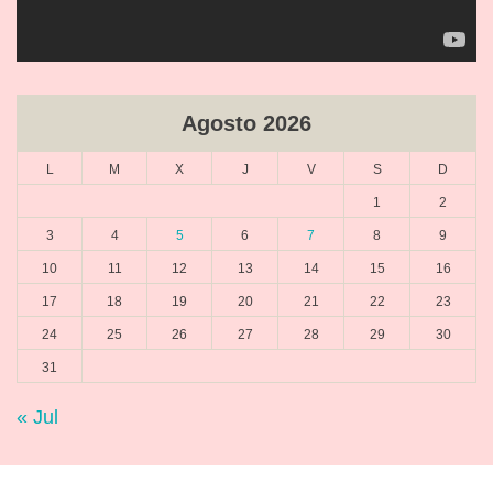
Agosto 2026
L
M
X
J
V
S
D
1
2
3
4
5
6
7
8
9
10
11
12
13
14
15
16
17
18
19
20
21
22
23
24
25
26
27
28
29
30
31
« Jul