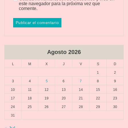
este navegador para la próxima vez que
comente.
Agosto 2026
L
M
X
J
V
S
D
1
2
3
4
5
6
7
8
9
10
11
12
13
14
15
16
17
18
19
20
21
22
23
24
25
26
27
28
29
30
31