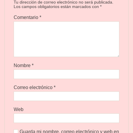
Tu dirección de correo electrónico no será publicada.
Los campos obligatorios están marcados con
*
Comentario
*
Nombre
*
Correo electrónico
*
Web
Guarda mi nombre, correo electrónico y web en