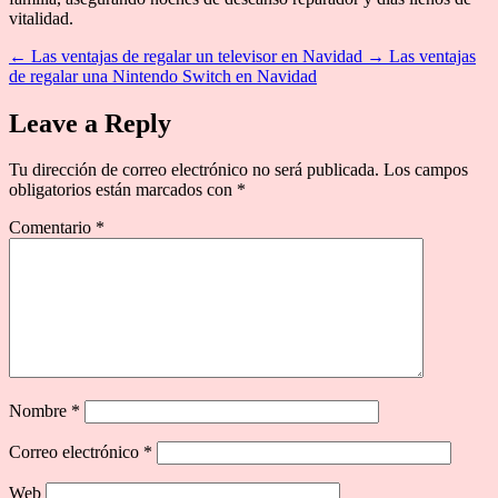
vitalidad.
←
Las ventajas de regalar un televisor en Navidad
→
Las ventajas
de regalar una Nintendo Switch en Navidad
Leave a Reply
Tu dirección de correo electrónico no será publicada.
Los campos
obligatorios están marcados con
*
Comentario
*
Nombre
*
Correo electrónico
*
Web