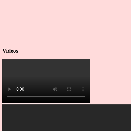
Videos