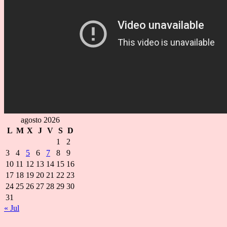
agosto 2026
L
M
X
J
V
S
D
1
2
3
4
5
6
7
8
9
10
11
12
13
14
15
16
17
18
19
20
21
22
23
24
25
26
27
28
29
30
31
« Jul