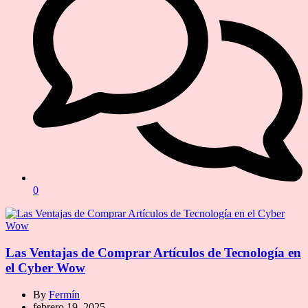
0
Las Ventajas de Comprar Artículos de Tecnología en
el Cyber Wow
By
Fermín
febrero 19, 2025