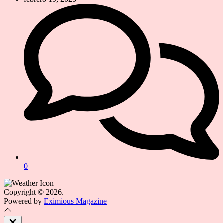
0
Copyright © 2026.
Powered by
Eximious Magazine
Close