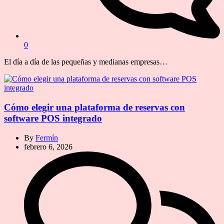
0
El día a día de las pequeñas y medianas empresas…
Cómo elegir una plataforma de reservas con
software POS integrado
By
Fermín
febrero 6, 2026