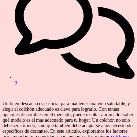
0
Un buen descanso es esencial para mantener una vida saludable, y
elegir el colchón adecuado es clave para lograrlo. Con tantas
opciones disponibles en el mercado, puede resultar abrumador saber
qué modelo es el más adecuado para tu hogar. Un colchón no solo
debe ser cómodo, sino que también debe adaptarse a tus necesidades
específicas de descanso. En este artículo, exploramos los factores
más importantes a considerar para encontrar los mejores
colchones