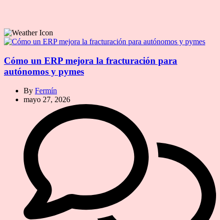
Cómo un ERP mejora la fracturación para
autónomos y pymes
By
Fermín
mayo 27, 2026