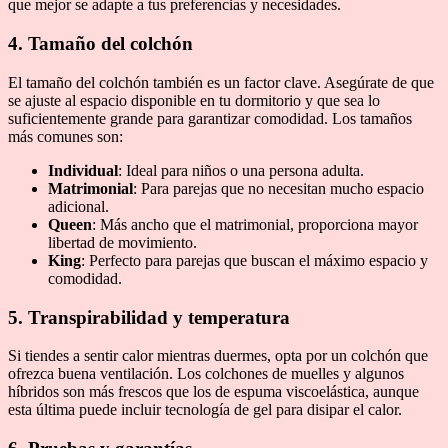
que mejor se adapte a tus preferencias y necesidades.
4. Tamaño del colchón
El tamaño del colchón también es un factor clave. Asegúrate de que
se ajuste al espacio disponible en tu dormitorio y que sea lo
suficientemente grande para garantizar comodidad. Los tamaños
más comunes son:
Individual
: Ideal para niños o una persona adulta.
Matrimonial
: Para parejas que no necesitan mucho espacio
adicional.
Queen
: Más ancho que el matrimonial, proporciona mayor
libertad de movimiento.
King
: Perfecto para parejas que buscan el máximo espacio y
comodidad.
5. Transpirabilidad y temperatura
Si tiendes a sentir calor mientras duermes, opta por un colchón que
ofrezca buena ventilación. Los colchones de muelles y algunos
híbridos son más frescos que los de espuma viscoelástica, aunque
esta última puede incluir tecnología de gel para disipar el calor.