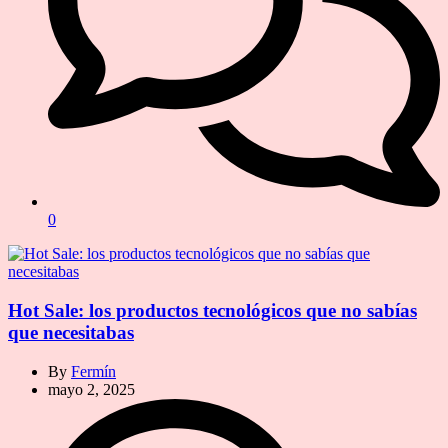
0
Hot Sale: los productos tecnológicos que no sabías
que necesitabas
By
Fermín
mayo 2, 2025