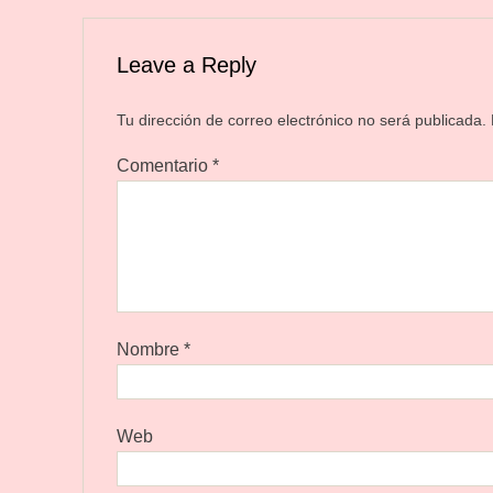
Leave a Reply
Tu dirección de correo electrónico no será publicada.
Comentario
*
Nombre
*
Web