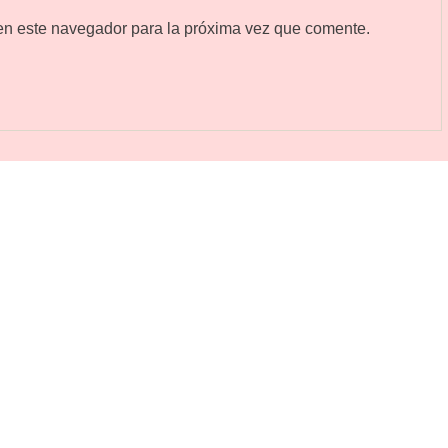
en este navegador para la próxima vez que comente.