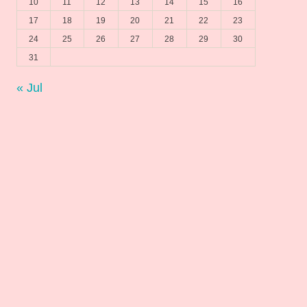
10
11
12
13
14
15
16
17
18
19
20
21
22
23
24
25
26
27
28
29
30
31
« Jul