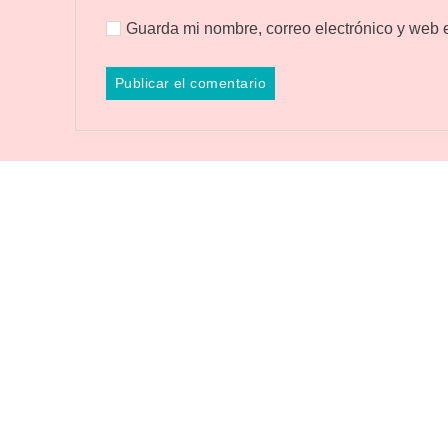
Guarda mi nombre, correo electrónico y web 