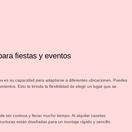
para fiestas y eventos
das es su capacidad para adaptarse a diferentes ubicaciones. Puedes
mientos. Esto te brinda la flexibilidad de elegir un lugar que se
e ser costosa y llevar mucho tiempo. Al alquilar casetas
ructuras están diseñadas para un montaje rápido y sencillo.