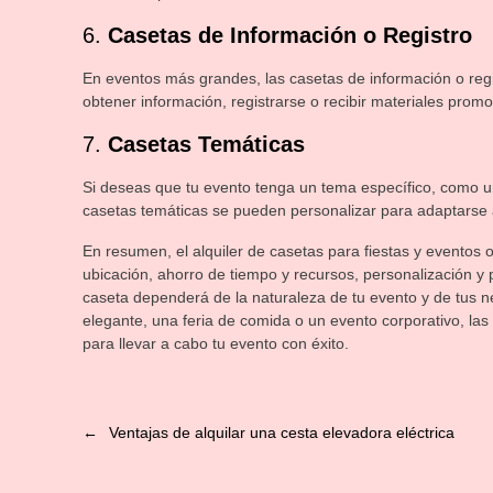
6.
Casetas de Información o Registro
En eventos más grandes, las casetas de información o regi
obtener información, registrarse o recibir materiales prom
7.
Casetas Temáticas
Si deseas que tu evento tenga un tema específico, como un
casetas temáticas se pueden personalizar para adaptarse a
En resumen, el alquiler de casetas para fiestas y eventos o
ubicación, ahorro de tiempo y recursos, personalización y p
caseta dependerá de la naturaleza de tu evento y de tus 
elegante, una feria de comida o un evento corporativo, las
para llevar a cabo tu evento con éxito.
←
Ventajas de alquilar una cesta elevadora eléctrica