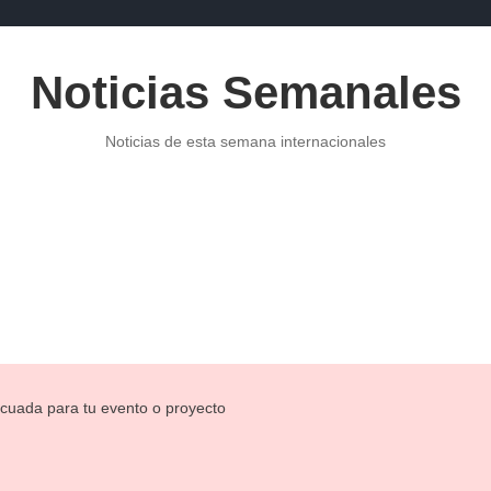
Noticias Semanales
Noticias de esta semana internacionales
POLITICA
NOTICIAS DE ECONOMÍA
PUBLICIDAD
NOTI
ecuada para tu evento o proyecto