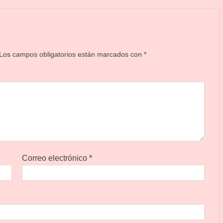
Los campos obligatorios están marcados con
*
Correo electrónico
*