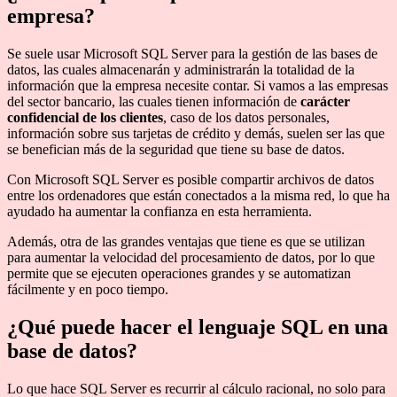
empresa?
Se suele usar Microsoft SQL Server para la gestión de las bases de
datos, las cuales almacenarán y administrarán la totalidad de la
información que la empresa necesite contar. Si vamos a las empresas
del sector bancario, las cuales tienen información de
carácter
confidencial de los clientes
, caso de los datos personales,
información sobre sus tarjetas de crédito y demás, suelen ser las que
se benefician más de la seguridad que tiene su base de datos.
Con Microsoft SQL Server es posible compartir archivos de datos
entre los ordenadores que están conectados a la misma red, lo que ha
ayudado ha aumentar la confianza en esta herramienta.
Además, otra de las grandes ventajas que tiene es que se utilizan
para aumentar la velocidad del procesamiento de datos, por lo que
permite que se ejecuten operaciones grandes y se automatizan
fácilmente y en poco tiempo.
¿Qué puede hacer el lenguaje SQL en una
base de datos?
Lo que hace SQL Server es recurrir al cálculo racional, no solo para