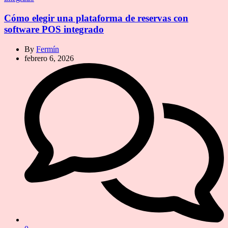
Cómo elegir una plataforma de reservas con
software POS integrado
By
Fermín
febrero 6, 2026