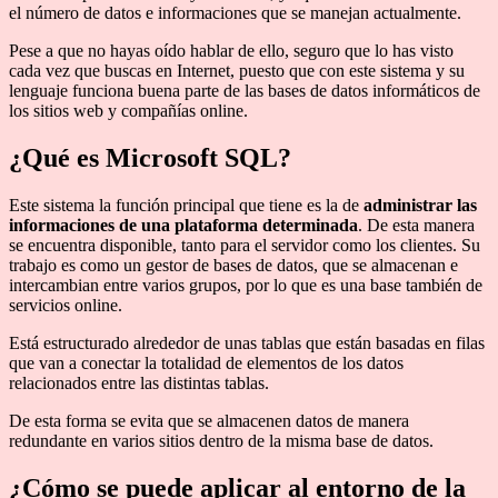
el número de datos e informaciones que se manejan actualmente.
Pese a que no hayas oído hablar de ello, seguro que lo has visto
cada vez que buscas en Internet, puesto que con este sistema y su
lenguaje funciona buena parte de las bases de datos informáticos de
los sitios web y compañías online.
¿Qué es Microsoft SQL?
Este sistema la función principal que tiene es la de
administrar las
informaciones de una plataforma determinada
. De esta manera
se encuentra disponible, tanto para el servidor como los clientes. Su
trabajo es como un gestor de bases de datos, que se almacenan e
intercambian entre varios grupos, por lo que es una base también de
servicios online.
Está estructurado alrededor de unas tablas que están basadas en filas
que van a conectar la totalidad de elementos de los datos
relacionados entre las distintas tablas.
De esta forma se evita que se almacenen datos de manera
redundante en varios sitios dentro de la misma base de datos.
¿Cómo se puede aplicar al entorno de la