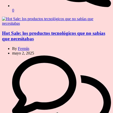
0
Hot Sale: los productos tecnológicos que no sabías
que necesitabas
By
Fermín
mayo 2, 2025