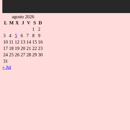
agosto 2026
L
M
X
J
V
S
D
1
2
3
4
5
6
7
8
9
10
11
12
13
14
15
16
17
18
19
20
21
22
23
24
25
26
27
28
29
30
31
« Jul