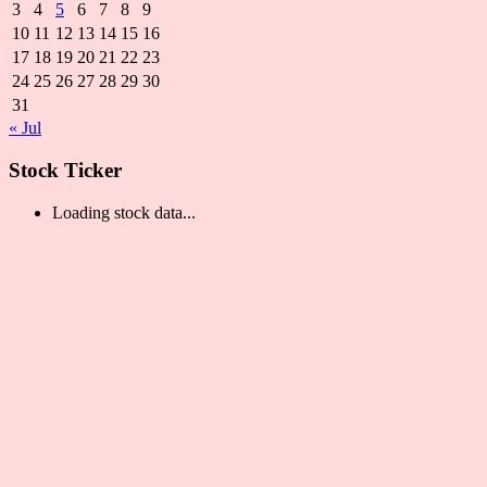
3
4
5
6
7
8
9
10
11
12
13
14
15
16
17
18
19
20
21
22
23
24
25
26
27
28
29
30
31
« Jul
Stock Ticker
Loading stock data...