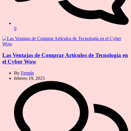
0
Las Ventajas de Comprar Artículos de Tecnología en
el Cyber Wow
By
Fermín
febrero 19, 2025