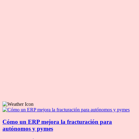
Cómo un ERP mejora la fracturación para
autónomos y pymes