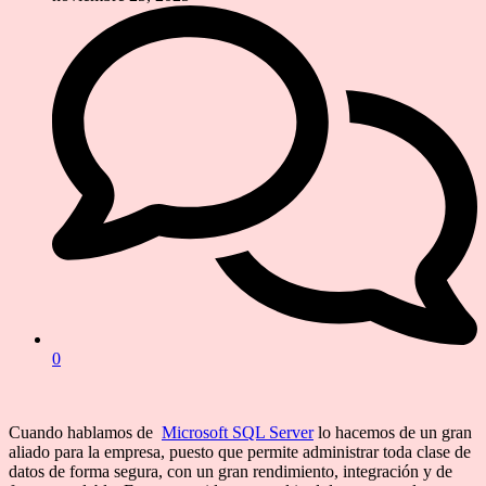
0
Cuando hablamos de
Microsoft SQL Server
lo hacemos de un gran
aliado para la empresa, puesto que permite administrar toda clase de
datos de forma segura, con un gran rendimiento, integración y de