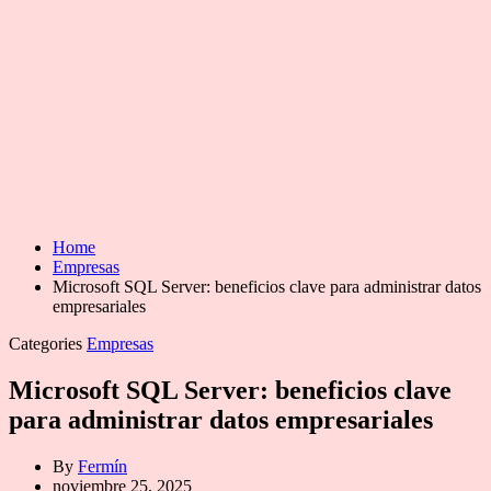
Home
Empresas
Microsoft SQL Server: beneficios clave para administrar datos
empresariales
Categories
Empresas
Microsoft SQL Server: beneficios clave
para administrar datos empresariales
By
Fermín
noviembre 25, 2025