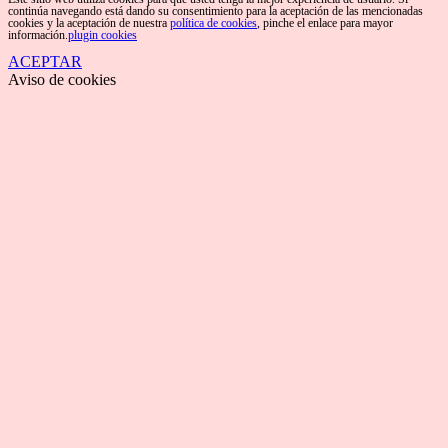
continúa navegando está dando su consentimiento para la aceptación de las mencionadas
cookies y la aceptación de nuestra
política de cookies
, pinche el enlace para mayor
información.
plugin cookies
ACEPTAR
Aviso de cookies