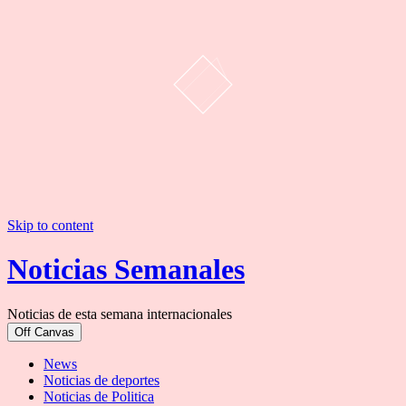
Skip to content
Noticias Semanales
Noticias de esta semana internacionales
Off Canvas
News
Noticias de deportes
Noticias de Politica