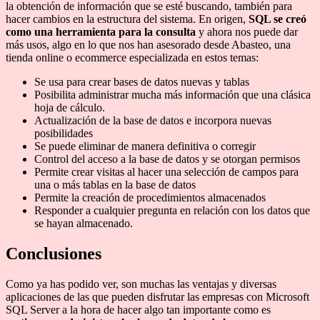
la obtención de información que se esté buscando, también para
hacer cambios en la estructura del sistema. En origen,
SQL se creó
como una herramienta para la consulta
y ahora nos puede dar
más usos, algo en lo que nos han asesorado desde Abasteo, una
tienda online o ecommerce especializada en estos temas:
Se usa para crear bases de datos nuevas y tablas
Posibilita administrar mucha más información que una clásica
hoja de cálculo.
Actualización de la base de datos e incorpora nuevas
posibilidades
Se puede eliminar de manera definitiva o corregir
Control del acceso a la base de datos y se otorgan permisos
Permite crear visitas al hacer una selección de campos para
una o más tablas en la base de datos
Permite la creación de procedimientos almacenados
Responder a cualquier pregunta en relación con los datos que
se hayan almacenado.
Conclusiones
Como ya has podido ver, son muchas las ventajas y diversas
aplicaciones de las que pueden disfrutar las empresas con Microsoft
SQL Server a la hora de hacer algo tan importante como es