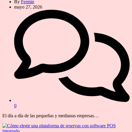
By
Fermín
mayo 27, 2026
0
El día a día de las pequeñas y medianas empresas…