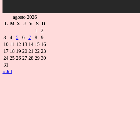
agosto 2026
L
M
X
J
V
S
D
1
2
3
4
5
6
7
8
9
10
11
12
13
14
15
16
17
18
19
20
21
22
23
24
25
26
27
28
29
30
31
« Jul