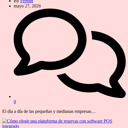
By
Fermín
mayo 27, 2026
0
El día a día de las pequeñas y medianas empresas…