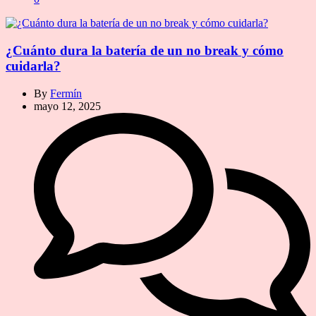
¿Cuánto dura la batería de un no break y cómo
cuidarla?
By
Fermín
mayo 12, 2025