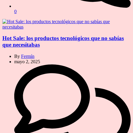
0
Hot Sale: los productos tecnológicos que no sabías
que necesitabas
By
Fermín
mayo 2, 2025