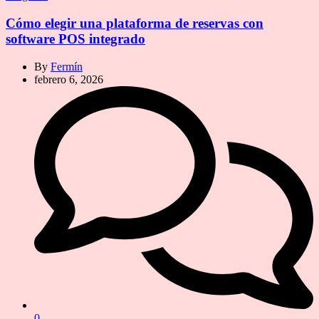
Cómo elegir una plataforma de reservas con
software POS integrado
By
Fermín
febrero 6, 2026
0