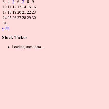
3
4
5
6
7
8
9
10
11
12
13
14
15
16
17
18
19
20
21
22
23
24
25
26
27
28
29
30
31
« Jul
Stock Ticker
Loading stock data...