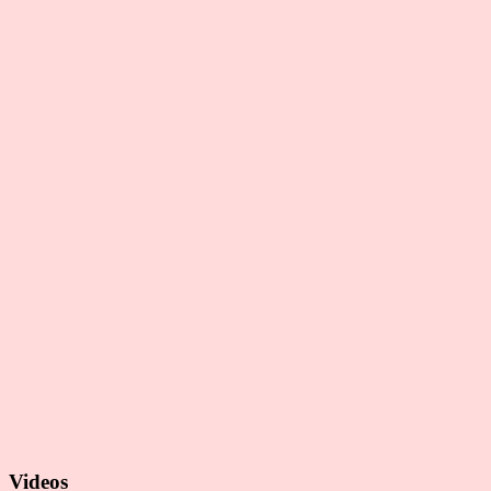
Videos