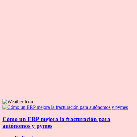
Cómo un ERP mejora la fracturación para
autónomos y pymes