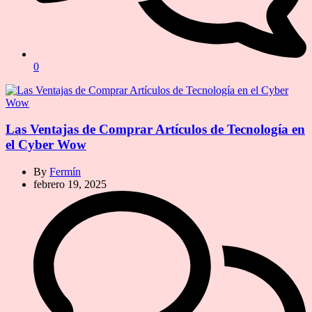
0
Las Ventajas de Comprar Artículos de Tecnología en
el Cyber Wow
By
Fermín
febrero 19, 2025