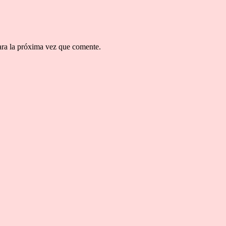
ara la próxima vez que comente.