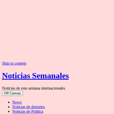
Skip to content
Noticias Semanales
Noticias de esta semana internacionales
Off Canvas
News
Noticias de deportes
Noticias de Politica