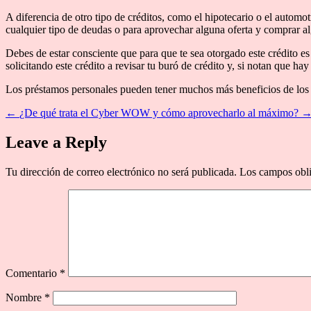
A diferencia de otro tipo de créditos, como el hipotecario o el automo
cualquier tipo de deudas o para aprovechar alguna oferta y comprar a
Debes de estar consciente que para que te sea otorgado este crédito es
solicitando este crédito a revisar tu buró de crédito y, si notan que h
Los préstamos personales pueden tener muchos más beneficios de los 
←
¿De qué trata el Cyber WOW y cómo aprovecharlo al máximo?
Leave a Reply
Tu dirección de correo electrónico no será publicada.
Los campos obli
Comentario
*
Nombre
*