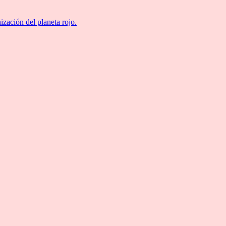
ización del planeta rojo.