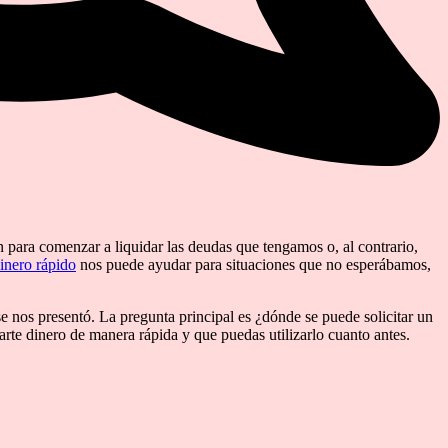
para comenzar a liquidar las deudas que tengamos o, al contrario,
inero rápido
nos puede ayudar para situaciones que no esperábamos,
e nos presentó. La pregunta principal es ¿dónde se puede solicitar un
tarte dinero de manera rápida y que puedas utilizarlo cuanto antes.