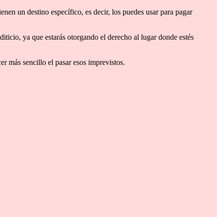
enen un destino específico, es decir, los puedes usar para pagar
iticio, ya que estarás otorgando el derecho al lugar donde estés
er más sencillo el pasar esos imprevistos.