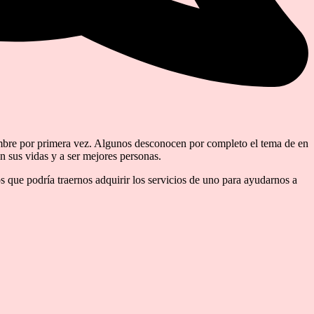
mbre por primera vez. Algunos desconocen por completo el tema de en
n sus vidas y a ser mejores personas.
 que podría traernos adquirir los servicios de uno para ayudarnos a