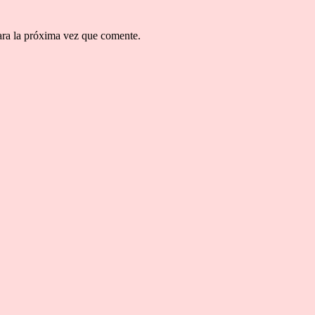
ara la próxima vez que comente.