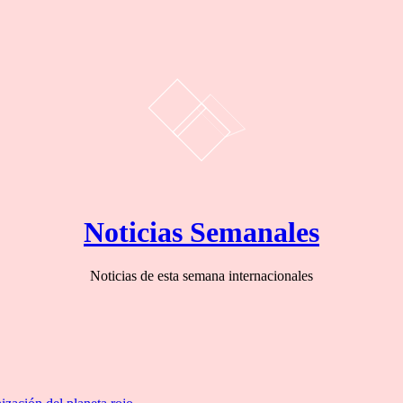
Noticias Semanales
Noticias de esta semana internacionales