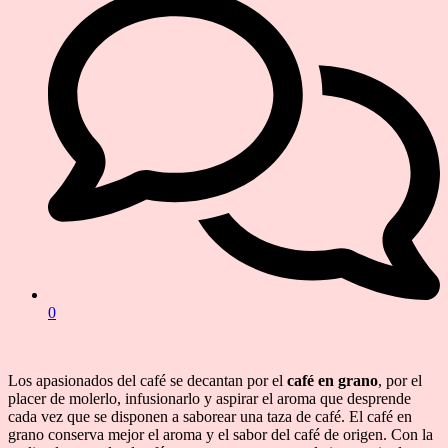
0
Los apasionados del café se decantan por el
café en grano
, por el
placer de molerlo, infusionarlo y aspirar el aroma que desprende
cada vez que se disponen a saborear una taza de café. El café en
grano conserva mejor el aroma y el sabor del café de origen. Con la