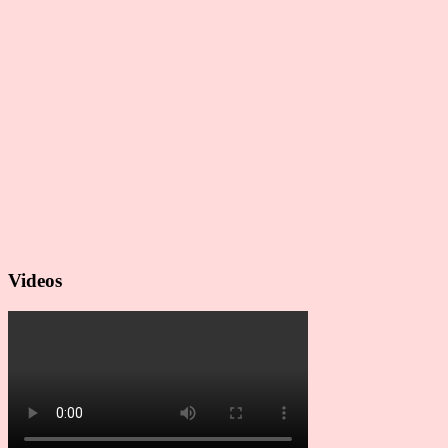
Videos