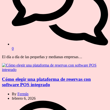
0
El día a día de las pequeñas y medianas empresas…
Cómo elegir una plataforma de reservas con
software POS integrado
By
Fermín
febrero 6, 2026