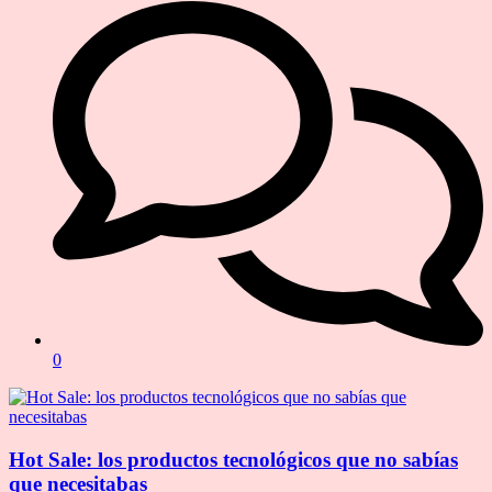
0
Hot Sale: los productos tecnológicos que no sabías
que necesitabas