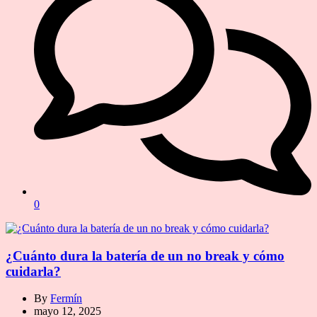
0
¿Cuánto dura la batería de un no break y cómo
cuidarla?
By
Fermín
mayo 12, 2025