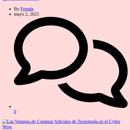
By
Fermín
mayo 2, 2025
0