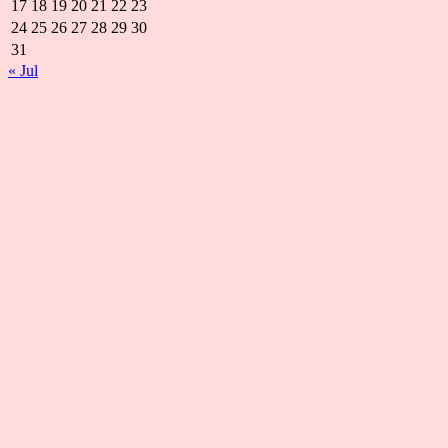
17
18
19
20
21
22
23
24
25
26
27
28
29
30
31
« Jul