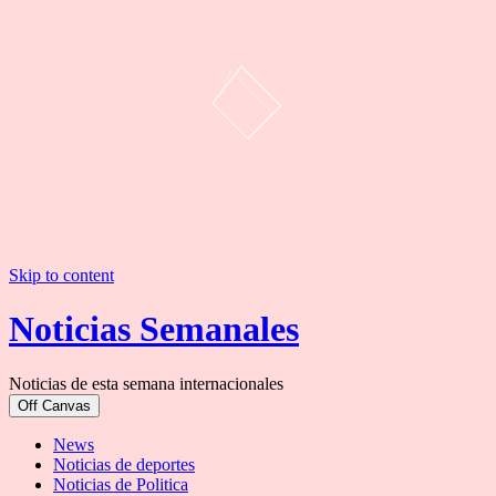
Skip to content
Noticias Semanales
Noticias de esta semana internacionales
Off Canvas
News
Noticias de deportes
Noticias de Politica