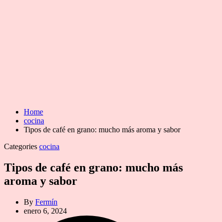
Home
cocina
Tipos de café en grano: mucho más aroma y sabor
Categories
cocina
Tipos de café en grano: mucho más
aroma y sabor
By
Fermín
enero 6, 2024