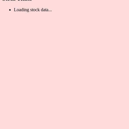
Loading stock data...