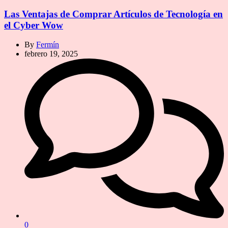
Las Ventajas de Comprar Artículos de Tecnología en
el Cyber Wow
By
Fermín
febrero 19, 2025
0