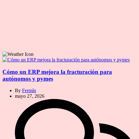
Cómo un ERP mejora la fracturación para
autónomos y pymes
By
Fermín
mayo 27, 2026