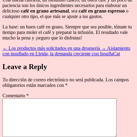
paciencia son los únicos ingredientes necesarios para elaborar un
delicioso
café en grano artesanal
, sea
café en grano espresso
o
cualquier otro tipo, el que más se ajuste a tus gustos.
La base: un buen café en grano. Siempre que sea posible, tómate tu
tiempo para moler el café y preparar la infusión. El resultado vale
mucho la pena y ¡seguro que lo disfrutas!
←
Los productos más solicitados en una droguería
→
Aislamiento
con insuflado en Lleida, la demanda creciente con InsuflaCat
Leave a Reply
Tu dirección de correo electrónico no será publicada.
Los campos
obligatorios están marcados con
*
Comentario
*