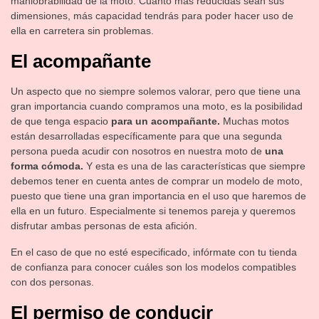
maniobrabilidad de la moto. Cuanto más reducidas sean sus
dimensiones, más capacidad tendrás para poder hacer uso de
ella en carretera sin problemas.
El acompañante
Un aspecto que no siempre solemos valorar, pero que tiene una
gran importancia cuando compramos una moto, es la posibilidad
de que tenga espacio
para un acompañante.
Muchas motos
están desarrolladas específicamente para que una segunda
persona pueda acudir con nosotros en nuestra moto de
una
forma cómoda.
Y esta es una de las características que siempre
debemos tener en cuenta antes de comprar un modelo de moto,
puesto que tiene una gran importancia en el uso que haremos de
ella en un futuro. Especialmente si tenemos pareja y queremos
disfrutar ambas personas de esta afición.
En el caso de que no esté especificado, infórmate con tu tienda
de confianza para conocer cuáles son los modelos compatibles
con dos personas.
El permiso de conducir