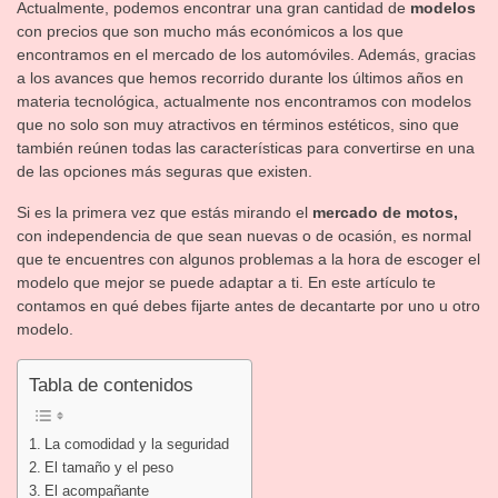
Actualmente, podemos encontrar una gran cantidad de
modelos
con precios que son mucho más económicos a los que
encontramos en el mercado de los automóviles. Además, gracias
a los avances que hemos recorrido durante los últimos años en
materia tecnológica, actualmente nos encontramos con modelos
que no solo son muy atractivos en términos estéticos, sino que
también reúnen todas las características para convertirse en una
de las opciones más seguras que existen.
Si es la primera vez que estás mirando el
mercado de motos,
con independencia de que sean nuevas o de ocasión, es normal
que te encuentres con algunos problemas a la hora de escoger el
modelo que mejor se puede adaptar a ti. En este artículo te
contamos en qué debes fijarte antes de decantarte por uno u otro
modelo.
Tabla de contenidos
La comodidad y la seguridad
El tamaño y el peso
El acompañante