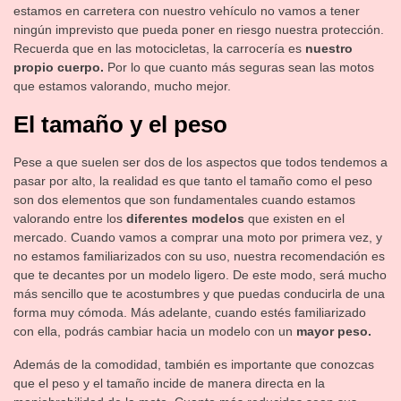
estamos en carretera con nuestro vehículo no vamos a tener
ningún imprevisto que pueda poner en riesgo nuestra protección.
Recuerda que en las motocicletas, la carrocería es
nuestro
propio cuerpo.
Por lo que cuanto más seguras sean las motos
que estamos valorando, mucho mejor.
El tamaño y el peso
Pese a que suelen ser dos de los aspectos que todos tendemos a
pasar por alto, la realidad es que tanto el tamaño como el peso
son dos elementos que son fundamentales cuando estamos
valorando entre los
diferentes modelos
que existen en el
mercado. Cuando vamos a comprar una moto por primera vez, y
no estamos familiarizados con su uso, nuestra recomendación es
que te decantes por un modelo ligero. De este modo, será mucho
más sencillo que te acostumbres y que puedas conducirla de una
forma muy cómoda. Más adelante, cuando estés familiarizado
con ella, podrás cambiar hacia un modelo con un
mayor peso.
Además de la comodidad, también es importante que conozcas
que el peso y el tamaño incide de manera directa en la