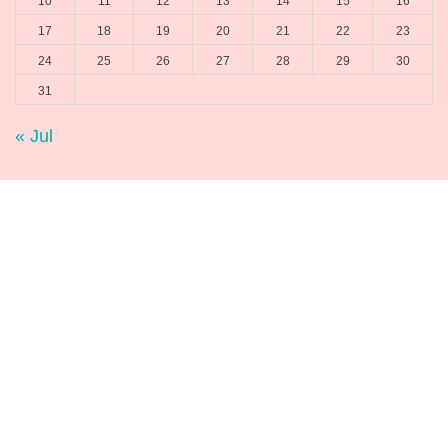
10
11
12
13
14
15
16
17
18
19
20
21
22
23
24
25
26
27
28
29
30
31
« Jul