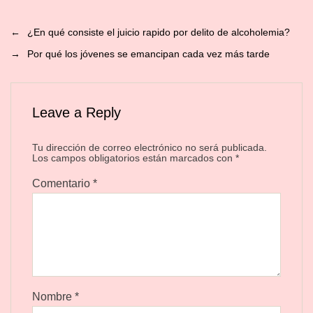
←
¿En qué consiste el juicio rapido por delito de alcoholemia?
→
Por qué los jóvenes se emancipan cada vez más tarde
Leave a Reply
Tu dirección de correo electrónico no será publicada.
Los campos obligatorios están marcados con
*
Comentario
*
Nombre
*