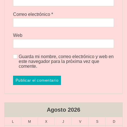
Correo electrónico
*
Web
Guarda mi nombre, correo electrónico y web en
este navegador para la próxima vez que
comente.
Agosto 2026
L
M
X
J
V
S
D