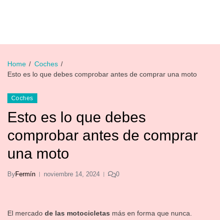
Home
Coches
Esto es lo que debes comprobar antes de comprar una moto
Coches
Esto es lo que debes
comprobar antes de comprar
una moto
By
Fermín
noviembre 14, 2024
0
El mercado
de las motocicletas
más en forma que nunca.