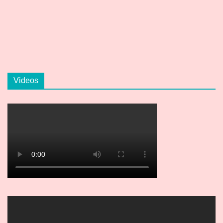
Videos