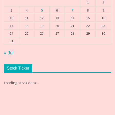
1
2
3
4
5
6
7
8
9
10
11
12
13
14
15
16
17
18
19
20
21
22
23
24
25
26
27
28
29
30
31
« Jul
Stock Ticker
Loading stock data...