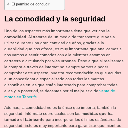
El permiso de conducir
La comodidad y la seguridad
Uno de los aspectos más importantes tiene que ver con
la
comodidad.
Al tratarse de un medio de transporte que vas a
utilizar durante una gran cantidad de años, gracias a la
durabilidad que nos ofrece, es muy importante que analicemos si
nos vamos a sentir cómodos con ella mientras estamos en
carretera o circulando por vías urbanas. Pese a que si realizamos
la compra a través de internet no siempre vamos a poder
comprobar este aspecto, nuestra recomendación es que acudas
a un concesionario especializado con todas las marcas
disponibles en las que están interesado para comprobar todas
ellas y, a posteriori, te decantes por el mejor sitio de
venta de
motos en Tenerife
.
Además, la comodidad no es lo único que importa, también la
seguridad. Infórmate sobre cuáles son las
medidas que ha
tomado el fabricante
para incorporar los últimos estándares de
seguridad. Esto es muy importante para garantizar que mientras