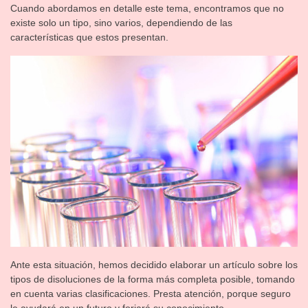
Cuando abordamos en detalle este tema, encontramos que no
existe solo un tipo, sino varios, dependiendo de las
características que estos presentan.
Ante esta situación, hemos decidido elaborar un artículo sobre los
tipos de disoluciones de la forma más completa posible, tomando
en cuenta varias clasificaciones. Presta atención, porque seguro