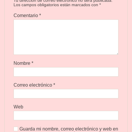
Tu dirección de correo electrónico no será publicada.
Los campos obligatorios están marcados con
*
Comentario
*
Nombre
*
Correo electrónico
*
Web
Guarda mi nombre, correo electrónico y web en