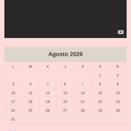
Agosto 2026
L
M
X
J
V
S
D
1
2
3
4
5
6
7
8
9
10
11
12
13
14
15
16
17
18
19
20
21
22
23
24
25
26
27
28
29
30
31