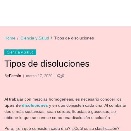
Home
Ciencia y Salud
Tipos de disoluciones
Ciencia y Salud
Tipos de disoluciones
By
Fermín
marzo 17, 2020
0
Al trabajar con mezclas homogéneas, es necesario conocer los
tipos de
disoluciones
y en qué consisten cada una. Al combinar
dos o más sustancias, sean sólidas, líquidas o gaseosas, se
obtiene lo que se conoce como una disolución o solución.
Pero, ¿en qué consisten cada una? ¿Cuál es su clasificación?