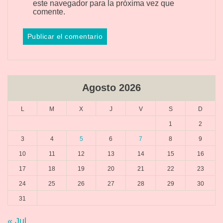
este navegador para la próxima vez que
comente.
Agosto 2026
L
M
X
J
V
S
D
1
2
3
4
5
6
7
8
9
10
11
12
13
14
15
16
17
18
19
20
21
22
23
24
25
26
27
28
29
30
31
« Jul