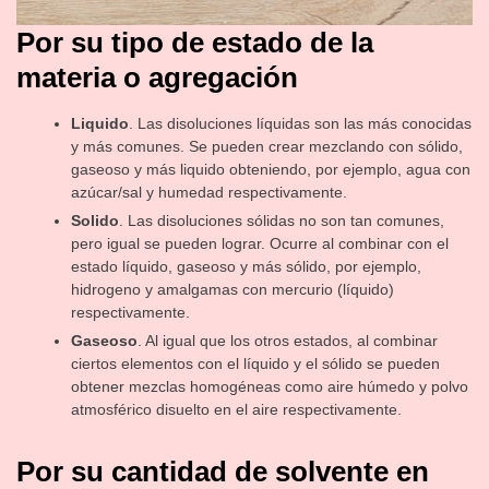
Por su tipo de estado de la
materia o agregación
Liquido
. Las disoluciones líquidas son las más conocidas
y más comunes. Se pueden crear mezclando con sólido,
gaseoso y más liquido obteniendo, por ejemplo, agua con
azúcar/sal y humedad respectivamente.
Solido
. Las disoluciones sólidas no son tan comunes,
pero igual se pueden lograr. Ocurre al combinar con el
estado líquido, gaseoso y más sólido, por ejemplo,
hidrogeno y amalgamas con mercurio (líquido)
respectivamente.
Gaseoso
. Al igual que los otros estados, al combinar
ciertos elementos con el líquido y el sólido se pueden
obtener mezclas homogéneas como aire húmedo y polvo
atmosférico disuelto en el aire respectivamente.
Por su cantidad de solvente en