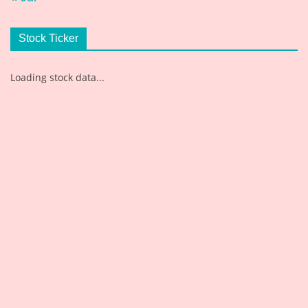
Stock Ticker
Loading stock data...