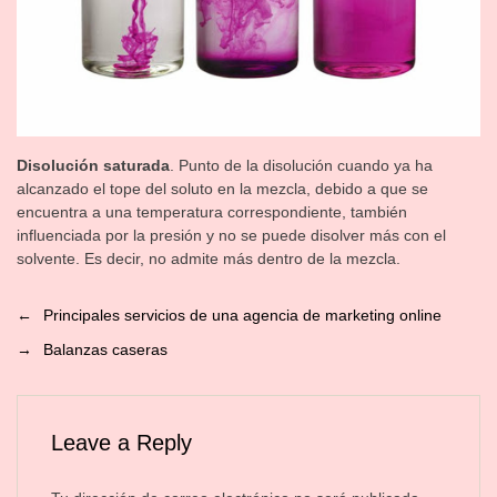
Disolución saturada
. Punto de la disolución cuando ya ha
alcanzado el tope del soluto en la mezcla, debido a que se
encuentra a una temperatura correspondiente, también
influenciada por la presión y no se puede disolver más con el
solvente. Es decir, no admite más dentro de la mezcla.
←
Principales servicios de una agencia de marketing online
→
Balanzas caseras
Leave a Reply