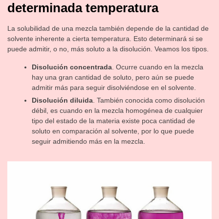
determinada temperatura
La solubilidad de una mezcla también depende de la cantidad de
solvente inherente a cierta temperatura. Esto determinará si se
puede admitir, o no, más soluto a la disolución. Veamos los tipos.
Disolución concentrada
. Ocurre cuando en la mezcla
hay una gran cantidad de soluto, pero aún se puede
admitir más para seguir disolviéndose en el solvente.
Disolución diluida
. También conocida como disolución
débil, es cuando en la mezcla homogénea de cualquier
tipo del estado de la materia existe poca cantidad de
soluto en comparación al solvente, por lo que puede
seguir admitiendo más en la mezcla.