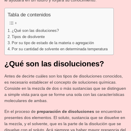
le ayudará en un futuro y forjará su conocimiento.
Tabla de contenidos
¿Qué son las disoluciones?
Tipos de disolvente
Por su tipo de estado de la materia o agregación
Por su cantidad de solvente en determinada temperatura
¿Qué son las disoluciones?
Antes de decirte cuáles son los tipos de disoluciones conocidos,
es necesario establecer el concepto de soluciones químicas.
Consiste en la mezcla de dos o más sustancias que se distinguen
a simple vista para que se forme una sola con las características
moleculares de ambas.
En el proceso de
preparación de disoluciones
se encuentran
presentes dos elementos. El soluto, sustancia que se disuelve en
la mezcla, y el solvente, que es la parte de la disolución que se
disuelve con el soluto. Acá siempre va haber mayor presencia del