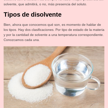
solvente, que admitirá, o no, más presencia del soluto.
Tipos de disolvente
Bien, ahora que conocemos qué son, es momento de hablar de
los tipos. Hay dos clasificaciones. Por tipo de estado de la materia
y por la cantidad de solvente a una temperatura correspondiente.
Conozcamos cada una.