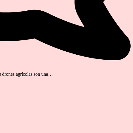
os drones agrícolas son una…