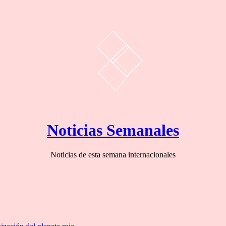
Noticias Semanales
Noticias de esta semana internacionales