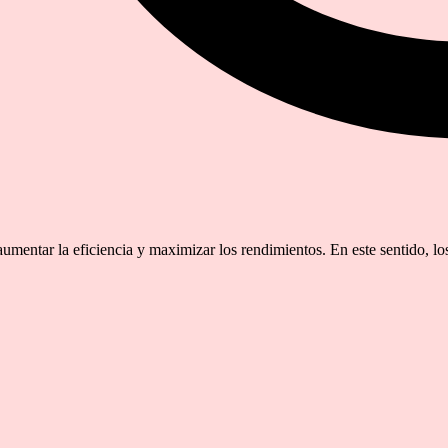
aumentar la eficiencia y maximizar los rendimientos. En este sentido, l