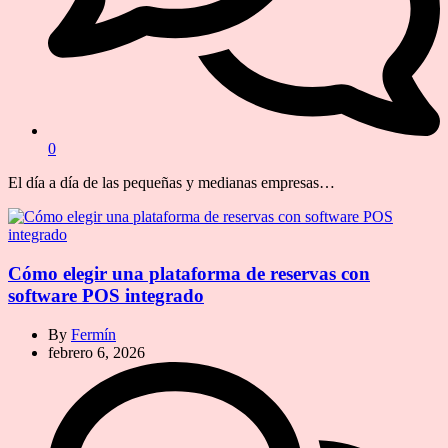
0
El día a día de las pequeñas y medianas empresas…
Cómo elegir una plataforma de reservas con
software POS integrado
By
Fermín
febrero 6, 2026