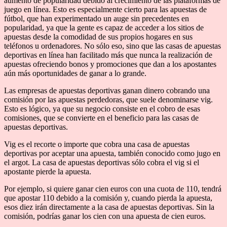
aumento de popularidad debido al crecimiento de las plataformas de
juego en línea. Esto es especialmente cierto para las apuestas de
fútbol, que han experimentado un auge sin precedentes en
popularidad, ya que la gente es capaz de acceder a los sitios de
apuestas desde la comodidad de sus propios hogares en sus
teléfonos u ordenadores. No sólo eso, sino que las casas de apuestas
deportivas en línea han facilitado más que nunca la realización de
apuestas ofreciendo bonos y promociones que dan a los apostantes
aún más oportunidades de ganar a lo grande.
Las empresas de apuestas deportivas ganan dinero cobrando una
comisión por las apuestas perdedoras, que suele denominarse vig.
Esto es lógico, ya que su negocio consiste en el cobro de esas
comisiones, que se convierte en el beneficio para las casas de
apuestas deportivas.
Vig es el recorte o importe que cobra una casa de apuestas
deportivas por aceptar una apuesta, también conocido como jugo en
el argot. La casa de apuestas deportivas sólo cobra el vig si el
apostante pierde la apuesta.
Por ejemplo, si quiere ganar cien euros con una cuota de 110, tendrá
que apostar 110 debido a la comisión y, cuando pierda la apuesta,
esos diez irán directamente a la casa de apuestas deportivas. Sin la
comisión, podrías ganar los cien con una apuesta de cien euros.