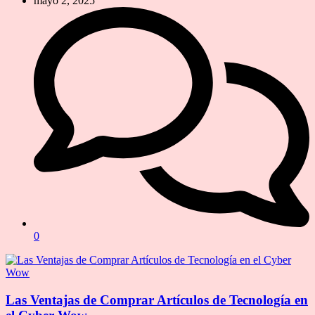
mayo 2, 2025
0
Las Ventajas de Comprar Artículos de Tecnología en