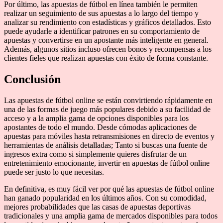
Por último, las apuestas de fútbol en línea también le permiten
realizar un seguimiento de sus apuestas a lo largo del tiempo y
analizar su rendimiento con estadísticas y gráficos detallados. Esto
puede ayudarle a identificar patrones en su comportamiento de
apuestas y convertirse en un apostante más inteligente en general.
Además, algunos sitios incluso ofrecen bonos y recompensas a los
clientes fieles que realizan apuestas con éxito de forma constante.
Conclusión
Las apuestas de fútbol online se están convirtiendo rápidamente en
una de las formas de juego más populares debido a su facilidad de
acceso y a la amplia gama de opciones disponibles para los
apostantes de todo el mundo. Desde cómodas aplicaciones de
apuestas para móviles hasta retransmisiones en directo de eventos y
herramientas de análisis detalladas; Tanto si buscas una fuente de
ingresos extra como si simplemente quieres disfrutar de un
entretenimiento emocionante, invertir en apuestas de fútbol online
puede ser justo lo que necesitas.
En definitiva, es muy fácil ver por qué las apuestas de fútbol online
han ganado popularidad en los últimos años. Con su comodidad,
mejores probabilidades que las casas de apuestas deportivas
tradicionales y una amplia gama de mercados disponibles para todos