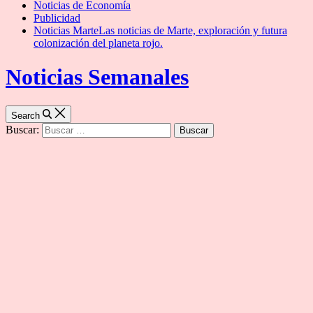
Noticias de Economía
Publicidad
Noticias Marte
Las noticias de Marte, exploración y futura
colonización del planeta rojo.
Noticias Semanales
Search
Buscar: