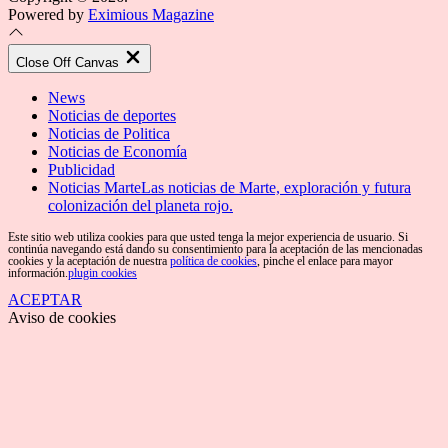
Powered by
Eximious Magazine
Close Off Canvas
News
Noticias de deportes
Noticias de Politica
Noticias de Economía
Publicidad
Noticias Marte
Las noticias de Marte, exploración y futura
colonización del planeta rojo.
Este sitio web utiliza cookies para que usted tenga la mejor experiencia de usuario. Si
continúa navegando está dando su consentimiento para la aceptación de las mencionadas
cookies y la aceptación de nuestra
política de cookies
, pinche el enlace para mayor
información.
plugin cookies
ACEPTAR
Aviso de cookies