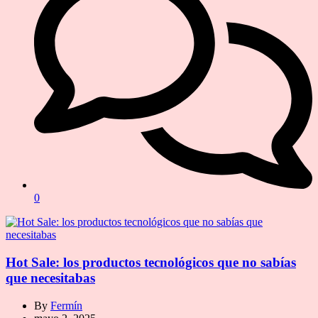
0
Hot Sale: los productos tecnológicos que no sabías
que necesitabas
By
Fermín