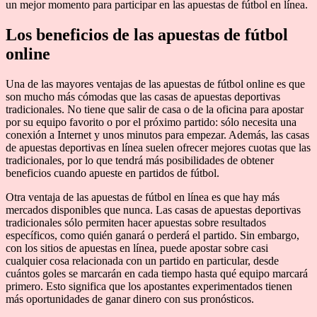
un mejor momento para participar en las apuestas de fútbol en línea.
Los beneficios de las apuestas de fútbol
online
Una de las mayores ventajas de las apuestas de fútbol online es que
son mucho más cómodas que las casas de apuestas deportivas
tradicionales. No tiene que salir de casa o de la oficina para apostar
por su equipo favorito o por el próximo partido: sólo necesita una
conexión a Internet y unos minutos para empezar. Además, las casas
de apuestas deportivas en línea suelen ofrecer mejores cuotas que las
tradicionales, por lo que tendrá más posibilidades de obtener
beneficios cuando apueste en partidos de fútbol.
Otra ventaja de las apuestas de fútbol en línea es que hay más
mercados disponibles que nunca. Las casas de apuestas deportivas
tradicionales sólo permiten hacer apuestas sobre resultados
específicos, como quién ganará o perderá el partido. Sin embargo,
con los sitios de apuestas en línea, puede apostar sobre casi
cualquier cosa relacionada con un partido en particular, desde
cuántos goles se marcarán en cada tiempo hasta qué equipo marcará
primero. Esto significa que los apostantes experimentados tienen
más oportunidades de ganar dinero con sus pronósticos.