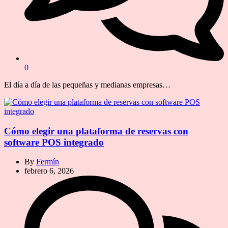
0
El día a día de las pequeñas y medianas empresas…
Cómo elegir una plataforma de reservas con
software POS integrado
By
Fermín
febrero 6, 2026