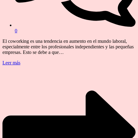
0
El coworking es una tendencia en aumento en el mundo laboral,
especialmente entre los profesionales independientes y las pequeñas
empresas. Esto se debe a que…
Leer más