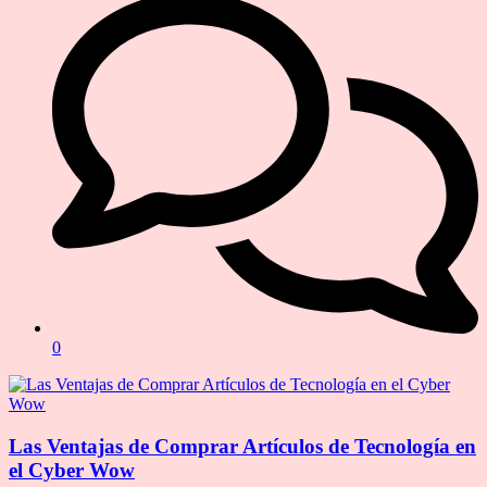
0
Las Ventajas de Comprar Artículos de Tecnología en
el Cyber Wow