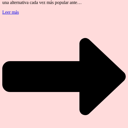
una alternativa cada vez más popular ante…
Leer más