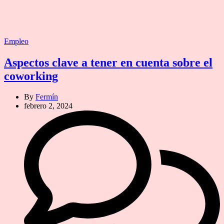
Categories
Empleo
Aspectos clave a tener en cuenta sobre el
coworking
By
Fermín
febrero 2, 2024