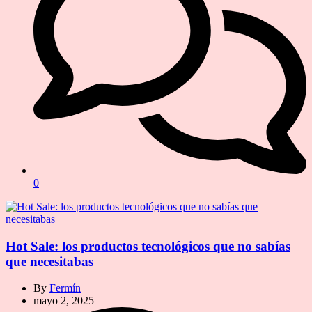
0
Hot Sale: los productos tecnológicos que no sabías
que necesitabas
By
Fermín
mayo 2, 2025