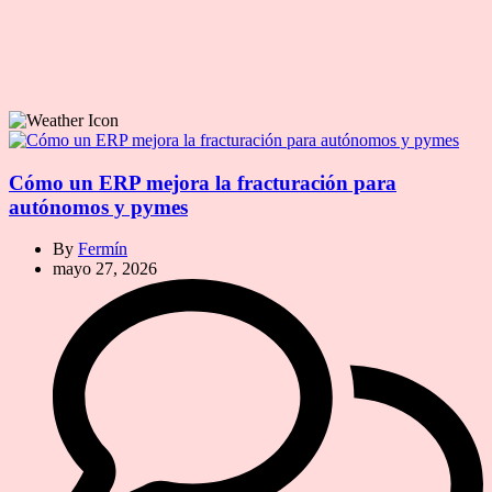
Cómo un ERP mejora la fracturación para
autónomos y pymes
By
Fermín
mayo 27, 2026