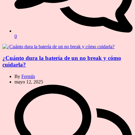
0
¿Cuánto dura la batería de un no break y cómo
cuidarla?
By
Fermín
mayo 12, 2025