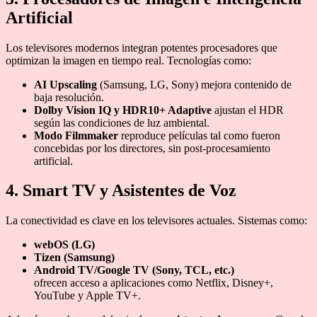
Artificial
Los televisores modernos integran potentes procesadores que
optimizan la imagen en tiempo real. Tecnologías como:
AI Upscaling
(Samsung, LG, Sony) mejora contenido de
baja resolución.
Dolby Vision IQ y HDR10+ Adaptive
ajustan el HDR
según las condiciones de luz ambiental.
Modo Filmmaker
reproduce películas tal como fueron
concebidas por los directores, sin post-procesamiento
artificial.
4. Smart TV y Asistentes de Voz
La conectividad es clave en los televisores actuales. Sistemas como:
webOS (LG)
Tizen (Samsung)
Android TV/Google TV (Sony, TCL, etc.)
ofrecen acceso a aplicaciones como Netflix, Disney+,
YouTube y Apple TV+.