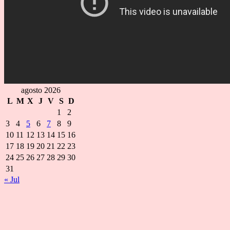
agosto 2026
L
M
X
J
V
S
D
1
2
3
4
5
6
7
8
9
10
11
12
13
14
15
16
17
18
19
20
21
22
23
24
25
26
27
28
29
30
31
« Jul