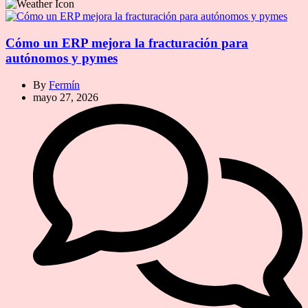
Cómo un ERP mejora la fracturación para
autónomos y pymes
By
Fermín
mayo 27, 2026