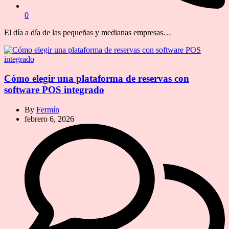
0
El día a día de las pequeñas y medianas empresas…
Cómo elegir una plataforma de reservas con
software POS integrado
By
Fermín
febrero 6, 2026