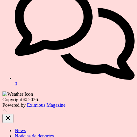
0
Copyright © 2026.
Powered by
Eximious Magazine
Close
Off
Canvas
News
Noticias de deportes