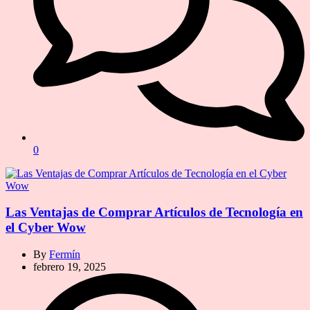
0
Las Ventajas de Comprar Artículos de Tecnología en
el Cyber Wow
By
Fermín
febrero 19, 2025