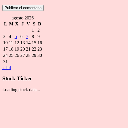
agosto 2026
L
M
X
J
V
S
D
1
2
3
4
5
6
7
8
9
10
11
12
13
14
15
16
17
18
19
20
21
22
23
24
25
26
27
28
29
30
31
« Jul
Stock Ticker
Loading stock data...