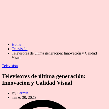
Home
Televisión
Televisores de última generación: Innovación y Calidad
Visual
Categories
Televisión
Televisores de última generación:
Innovación y Calidad Visual
By
Fermín
marzo 30, 2025