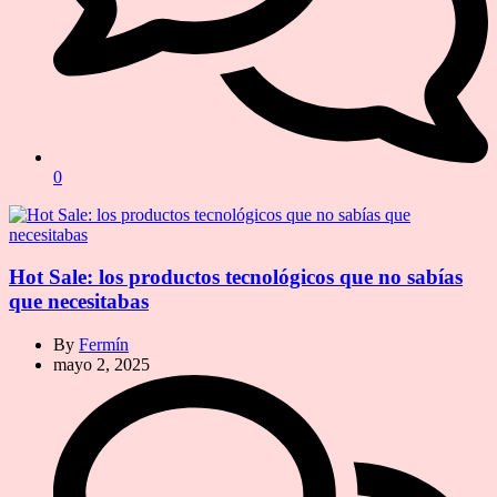
0
Hot Sale: los productos tecnológicos que no sabías
que necesitabas
By
Fermín
mayo 2, 2025