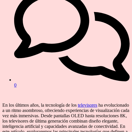
0
En los últimos años, la tecnología de los
televisores
ha evolucionado
a un ritmo asombroso, ofreciendo experiencias de visualización cada
vez más inmersivas. Desde pantallas OLED hasta resoluciones 8K,
los televisores de última generación combinan diseño elegante,
inteligencia artificial y capacidades avanzadas de conectividad. En
este artículo, exploraremos las principales tecnologías que definen a