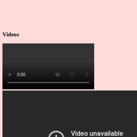
Videos