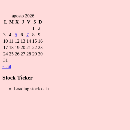
agosto 2026
L
M
X
J
V
S
D
1
2
3
4
5
6
7
8
9
10
11
12
13
14
15
16
17
18
19
20
21
22
23
24
25
26
27
28
29
30
31
« Jul
Stock Ticker
Loading stock data...