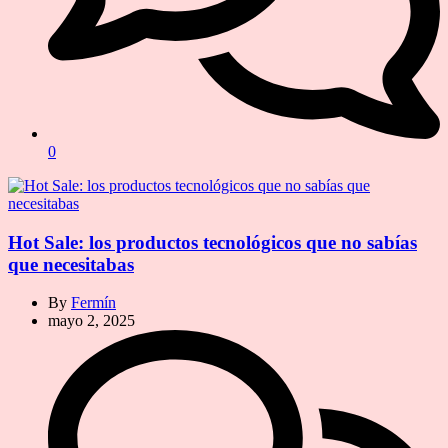
0
Hot Sale: los productos tecnológicos que no sabías
que necesitabas
By
Fermín
mayo 2, 2025