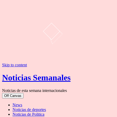
Skip to content
Noticias Semanales
Noticias de esta semana internacionales
Off Canvas
News
Noticias de deportes
Noticias de Politica