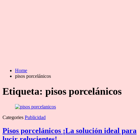
Home
pisos porcelánicos
Etiqueta:
pisos porcelánicos
Categories
Publicidad
Pisos porcelánicos ¡La solución ideal para
lucir relucientes!