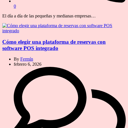
0
El día a día de las pequeñas y medianas empresas…
Cómo elegir una plataforma de reservas con
software POS integrado
By
Fermín
febrero 6, 2026