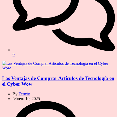
0
Las Ventajas de Comprar Artículos de Tecnología en
el Cyber Wow
By
Fermín
febrero 19, 2025