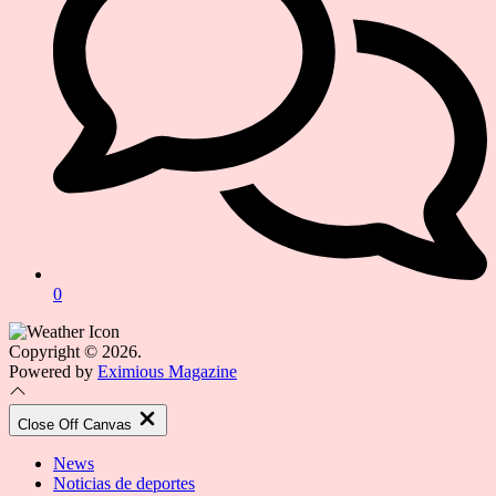
0
Copyright © 2026.
Powered by
Eximious Magazine
Close Off Canvas
News
Noticias de deportes