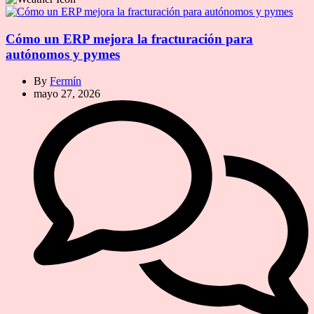
Cómo un ERP mejora la fracturación para
autónomos y pymes
By
Fermín
mayo 27, 2026