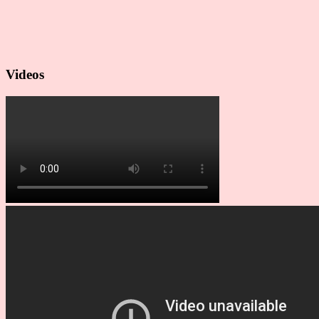
Videos