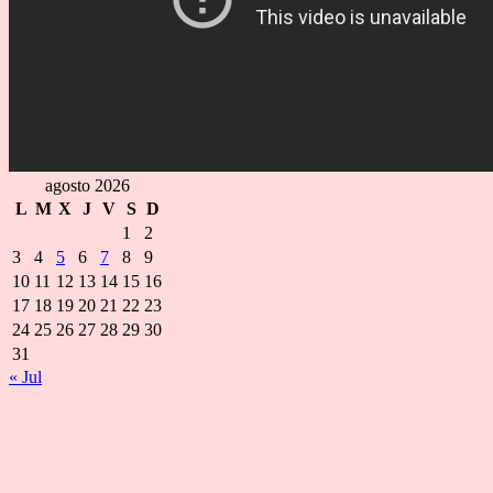
agosto 2026
L
M
X
J
V
S
D
1
2
3
4
5
6
7
8
9
10
11
12
13
14
15
16
17
18
19
20
21
22
23
24
25
26
27
28
29
30
31
« Jul