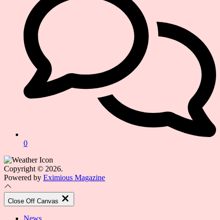
0
Copyright © 2026.
Powered by
Eximious Magazine
Close Off Canvas
News