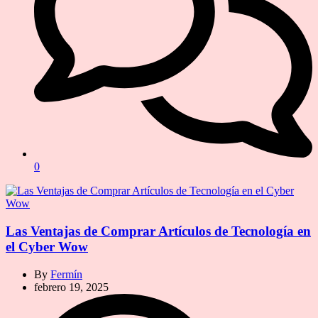
0
Las Ventajas de Comprar Artículos de Tecnología en
el Cyber Wow
By
Fermín
febrero 19, 2025