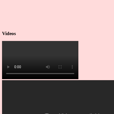
Videos