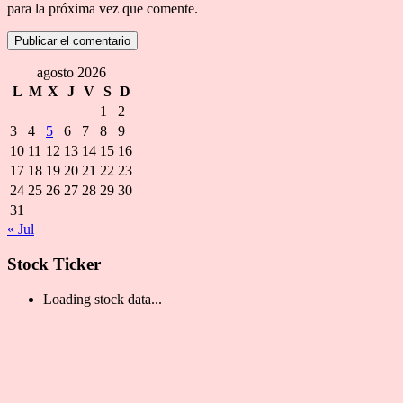
para la próxima vez que comente.
agosto 2026
L
M
X
J
V
S
D
1
2
3
4
5
6
7
8
9
10
11
12
13
14
15
16
17
18
19
20
21
22
23
24
25
26
27
28
29
30
31
« Jul
Stock Ticker
Loading stock data...