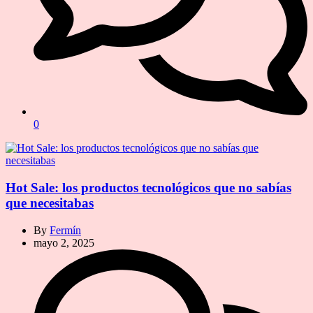
0
Hot Sale: los productos tecnológicos que no sabías
que necesitabas
By
Fermín
mayo 2, 2025