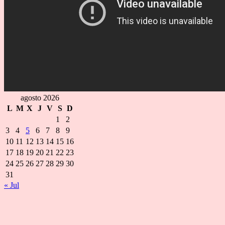
agosto 2026
L
M
X
J
V
S
D
1
2
3
4
5
6
7
8
9
10
11
12
13
14
15
16
17
18
19
20
21
22
23
24
25
26
27
28
29
30
31
« Jul