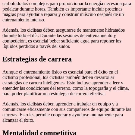
carbohidratos complejos para proporcionar la energía necesaria para
pedalear durante horas. También es importante incluir proteínas
magras para ayudar a reparar y construir músculo después de un
entrenamiento intenso.
Además, los ciclistas deben asegurarse de mantenerse hidratados
durante todo el día. Durante las sesiones de entrenamiento y
competición, es esencial beber suficiente agua para reponer los
líquidos perdidos a través del sudor.
Estrategias de carrera
Aunque el entrenamiento físico es esencial para el éxito en el
ciclismo profesional, los ciclistas también deben desarrollar
estrategias de carrera inteligentes. Esto incluye aprender a leer y
entender las condiciones del terreno, como la topografía y el clima,
para poder planificar una estrategia de carrera efectiva.
Además, los ciclistas deben aprender a trabajar en equipo y a
comunicarse eficazmente con sus compañeros de equipo durante las
carreras. Esto les permite cooperar y ayudarse mutuamente para
alcanzar el éxito.
Mentalidad competitiva