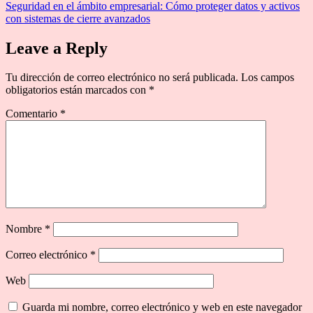
Seguridad en el ámbito empresarial: Cómo proteger datos y activos
con sistemas de cierre avanzados
Leave a Reply
Tu dirección de correo electrónico no será publicada.
Los campos
obligatorios están marcados con
*
Comentario
*
Nombre
*
Correo electrónico
*
Web
Guarda mi nombre, correo electrónico y web en este navegador