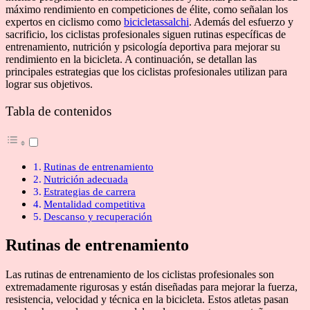
máximo rendimiento en competiciones de élite, como señalan los
expertos en ciclismo como
bicicletassalchi
. Además del esfuerzo y
sacrificio, los ciclistas profesionales siguen rutinas específicas de
entrenamiento, nutrición y psicología deportiva para mejorar su
rendimiento en la bicicleta. A continuación, se detallan las
principales estrategias que los ciclistas profesionales utilizan para
lograr sus objetivos.
Tabla de contenidos
Rutinas de entrenamiento
Nutrición adecuada
Estrategias de carrera
Mentalidad competitiva
Descanso y recuperación
Rutinas de entrenamiento
Las rutinas de entrenamiento de los ciclistas profesionales son
extremadamente rigurosas y están diseñadas para mejorar la fuerza,
resistencia, velocidad y técnica en la bicicleta. Estos atletas pasan