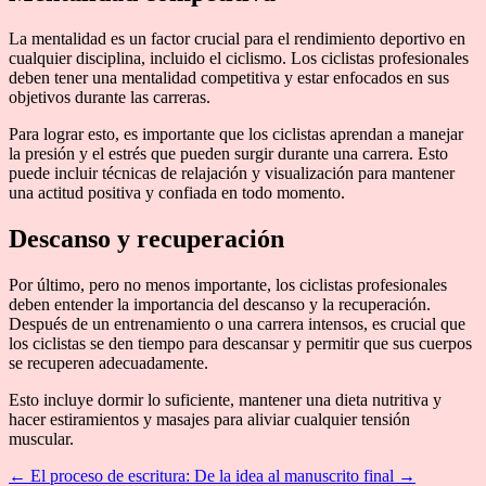
La mentalidad es un factor crucial para el rendimiento deportivo en
cualquier disciplina, incluido el ciclismo. Los ciclistas profesionales
deben tener una mentalidad competitiva y estar enfocados en sus
objetivos durante las carreras.
Para lograr esto, es importante que los ciclistas aprendan a manejar
la presión y el estrés que pueden surgir durante una carrera. Esto
puede incluir técnicas de relajación y visualización para mantener
una actitud positiva y confiada en todo momento.
Descanso y recuperación
Por último, pero no menos importante, los ciclistas profesionales
deben entender la importancia del descanso y la recuperación.
Después de un entrenamiento o una carrera intensos, es crucial que
los ciclistas se den tiempo para descansar y permitir que sus cuerpos
se recuperen adecuadamente.
Esto incluye dormir lo suficiente, mantener una dieta nutritiva y
hacer estiramientos y masajes para aliviar cualquier tensión
muscular.
←
El proceso de escritura: De la idea al manuscrito final
→