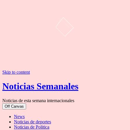
Skip to content
Noticias Semanales
Noticias de esta semana internacionales
Off Canvas
News
Noticias de deportes
Noticias de Politica