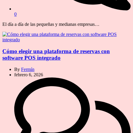
0
El día a día de las pequeñas y medianas empresas…
Cómo elegir una plataforma de reservas con
software POS integrado
By
Fermín
febrero 6, 2026