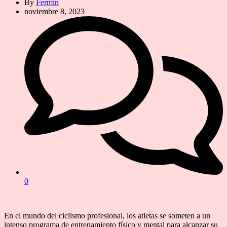
By
Fermín
noviembre 8, 2023
0
En el mundo del ciclismo profesional, los atletas se someten a un
intenso programa de entrenamiento físico y mental para alcanzar su