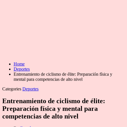
Home
Deportes
Entrenamiento de ciclismo de élite: Preparación física y
mental para competencias de alto nivel
Categories
Deportes
Entrenamiento de ciclismo de élite:
Preparación física y mental para
competencias de alto nivel