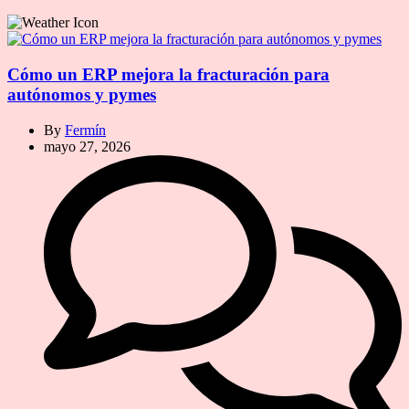
Cómo un ERP mejora la fracturación para
autónomos y pymes
By
Fermín
mayo 27, 2026